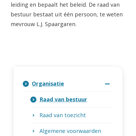
leiding en bepaalt het beleid. De raad van
bestuur bestaat uit één persoon, te weten
mevrouw L.J. Spaargaren.
Organisatie
Raad van bestuur
Raad van toezicht
Algemene voorwaarden