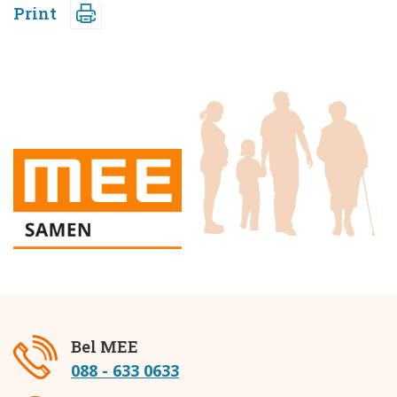
Print
Bel MEE
088 - 633 0633