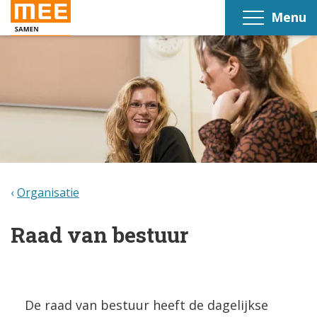
Menu
Organisatie
Raad van bestuur
De raad van bestuur heeft de dagelijkse