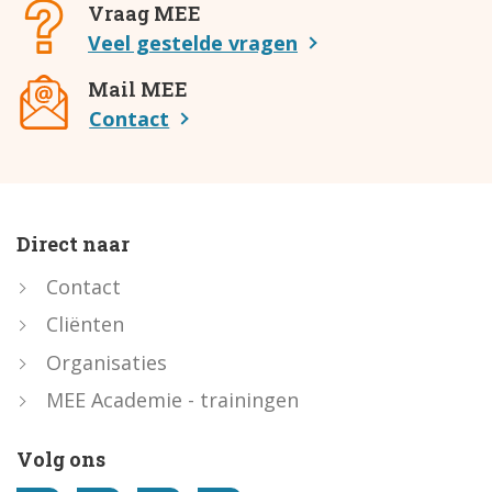
Vraag MEE
Veel gestelde vragen
Mail MEE
Contact
Direct naar
Contact
Cliënten
Organisaties
MEE Academie - trainingen
Volg ons