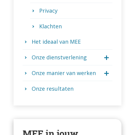
Privacy
Klachten
Het ideaal van MEE
Onze dienstverlening
Onze manier van werken
Onze resultaten
MEE in jouw