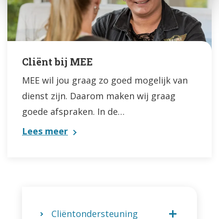
Cliënt bij MEE
MEE wil jou graag zo goed mogelijk van
dienst zijn. Daarom maken wij graag
goede afspraken. In de…
Lees meer
Cliëntondersteuning