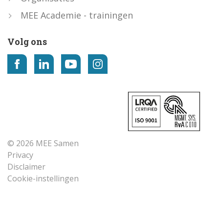
MEE Academie - trainingen
Volg ons
© 2026 MEE Samen
Privacy
Disclaimer
Cookie-instellingen