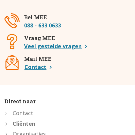
Bel MEE
088 - 633 0633
Vraag MEE
Veel gestelde vragen
Mail MEE
Contact
Direct naar
Contact
Cliënten
Organisaties