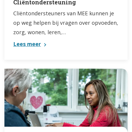
Cliëntondersteuning
Cliëntondersteuners van MEE kunnen je
op weg helpen bij vragen over opvoeden,
zorg, wonen, leren,…
Lees meer