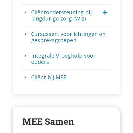
Cliëntondersteuning bij
langdurige zorg (Wlz)
Cursussen, voorlichtingen en
gespreksgroepen
Integrale Vroeghulp voor
ouders
Cliënt bij MEE
MEE Samen