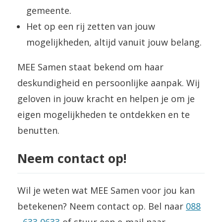
gemeente.
Het op een rij zetten van jouw
mogelijkheden, altijd vanuit jouw belang.
MEE Samen staat bekend om haar
deskundigheid en persoonlijke aanpak. Wij
geloven in jouw kracht en helpen je om je
eigen mogelijkheden te ontdekken en te
benutten.
Neem contact op!
Wil je weten wat MEE Samen voor jou kan
betekenen? Neem contact op. Bel naar
088