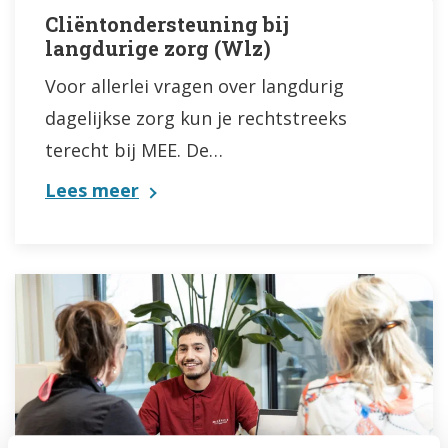
Cliëntondersteuning bij
langdurige zorg (Wlz)
Voor allerlei vragen over langdurig
dagelijkse zorg kun je rechtstreeks
terecht bij MEE. De…
Lees meer