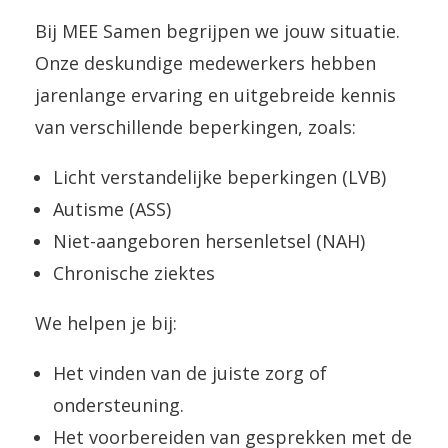
Bij MEE Samen begrijpen we jouw situatie.
Onze deskundige medewerkers hebben
jarenlange ervaring en uitgebreide kennis
van verschillende beperkingen, zoals:
Licht verstandelijke beperkingen (LVB)
Autisme (ASS)
Niet-aangeboren hersenletsel (NAH)
Chronische ziektes
We helpen je bij:
Het vinden van de juiste zorg of
ondersteuning.
Het voorbereiden van gesprekken met de