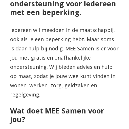
ondersteuning voor iedereen
met een beperking.
Iedereen wil meedoen in de maatschappij,
ook als je een beperking hebt. Maar soms
is daar hulp bij nodig. MEE Samen is er voor
jou met gratis en onafhankelijke
ondersteuning. Wij bieden advies en hulp
op maat, zodat je jouw weg kunt vinden in
wonen, werken, zorg, geldzaken en
regelgeving.
Wat doet MEE Samen voor
jou?