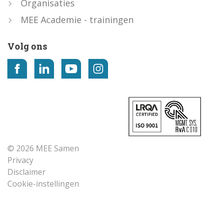
Organisaties
MEE Academie - trainingen
Volg ons
© 2026 MEE Samen
Privacy
Disclaimer
Cookie-instellingen