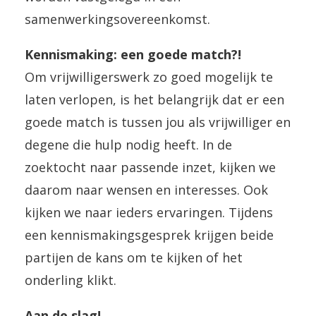
samenwerkingsovereenkomst.
Kennismaking: een goede match?!
Om vrijwilligerswerk zo goed mogelijk te
laten verlopen, is het belangrijk dat er een
goede match is tussen jou als vrijwilliger en
degene die hulp nodig heeft. In de
zoektocht naar passende inzet, kijken we
daarom naar wensen en interesses. Ook
kijken we naar ieders ervaringen. Tijdens
een kennismakingsgesprek krijgen beide
partijen de kans om te kijken of het
onderling klikt.
Aan de slag!