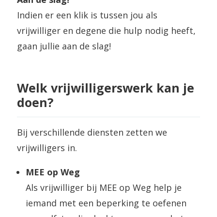
Indien er een klik is tussen jou als
vrijwilliger en degene die hulp nodig heeft,
gaan jullie aan de slag!
Welk vrijwilligerswerk kan je
doen?
Bij verschillende diensten zetten we
vrijwilligers in.
MEE op Weg
Als vrijwilliger bij MEE op Weg help je
iemand met een beperking te oefenen