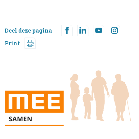
Deel deze pagina
Print