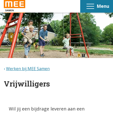
Menu
Werken bij MEE Samen
Vrijwilligers
Wil jij een bijdrage leveren aan een