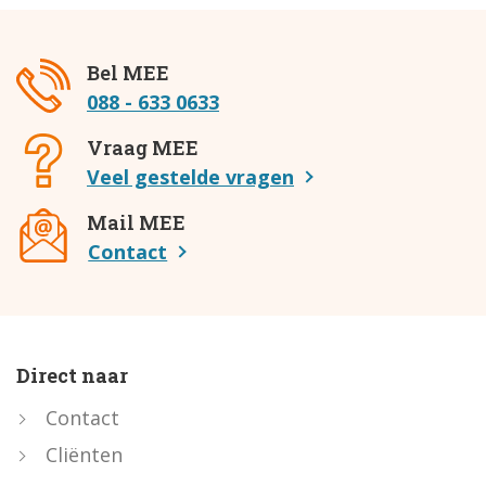
Bel MEE
088 - 633 0633
Vraag MEE
Veel gestelde vragen
Mail MEE
Contact
Direct naar
Contact
Cliënten