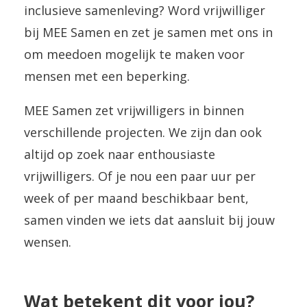
inclusieve samenleving? Word vrijwilliger
bij MEE Samen en zet je samen met ons in
om meedoen mogelijk te maken voor
mensen met een beperking.
MEE Samen zet vrijwilligers in binnen
verschillende projecten. We zijn dan ook
altijd op zoek naar enthousiaste
vrijwilligers. Of je nou een paar uur per
week of per maand beschikbaar bent,
samen vinden we iets dat aansluit bij jouw
wensen.
Wat betekent dit voor jou?