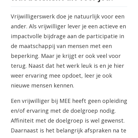
Vrijwilligerswerk doe je natuurlijk voor een
ander. Als vrijwilliger lever je een actieve en
impactvolle bijdrage aan de participatie in
de maatschappij van mensen met een
beperking. Maar je krijgt er ook veel voor
terug. Naast dat het werk leuk is en je hier
weer ervaring mee opdoet, leer je ook
nieuwe mensen kennen.
Een vrijwilliger bij MEE heeft geen opleiding
en/of ervaring met de doelgroep nodig.
Affiniteit met de doelgroep is wel gewenst.
Daarnaast is het belangrijk afspraken na te