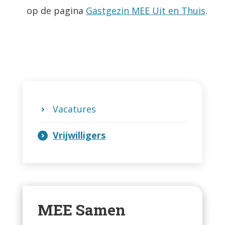
op de pagina
Gastgezin MEE Uit en Thuis
.
Vacatures
Vrijwilligers
MEE Samen