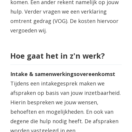
komen. Een ander rekent namelijk op jouw
hulp. Verder vragen we een verklaring
omtrent gedrag (VOG). De kosten hiervoor
vergoeden wij.
Hoe gaat het in z'n werk?
Intake & samenwerkingsovereenkomst
Tijdens een intakegesprek maken we
afspraken op basis van jouw inzetbaarheid.
Hierin bespreken we jouw wensen,
behoeften en mogelijkheden. En ook van
degene die hulp nodig heeft. De afspraken
worden vastgelegd in een