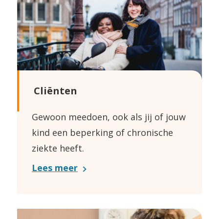
Cliënten
Gewoon meedoen, ook als jij of jouw
kind een beperking of chronische
ziekte heeft.
Lees meer