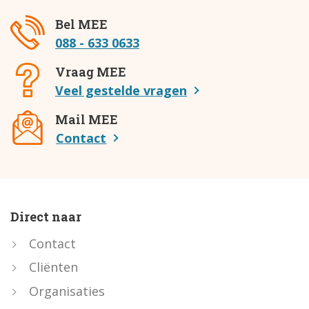
Bel MEE
088 - 633 0633
Vraag MEE
Veel gestelde vragen
Mail MEE
Contact
Direct naar
Contact
Cliënten
Organisaties