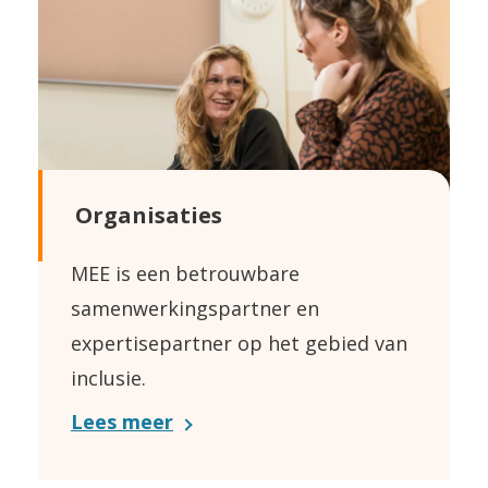
Organisaties
MEE is een betrouwbare
samenwerkingspartner en
expertisepartner op het gebied van
inclusie.
Lees meer