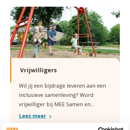
Vrijwilligers
Wil jij een bijdrage leveren aan een
inclusieve samenleving? Word
vrijwilliger bij MEE Samen en…
Lees meer