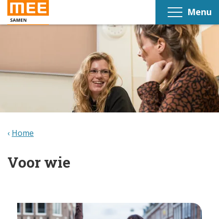
Menu
Home
Voor wie