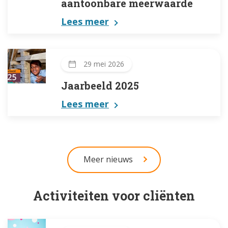
aantoonbare meerwaarde
Lees meer
29 mei 2026
Jaarbeeld 2025
Lees meer
Meer nieuws
Activiteiten voor cliënten