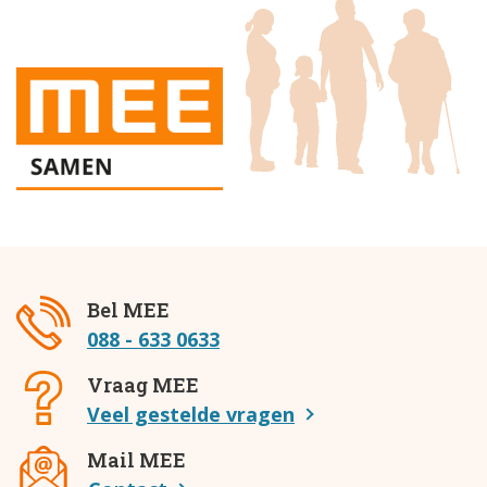
Bel MEE
088 - 633 0633
Vraag MEE
Veel gestelde vragen
Mail MEE