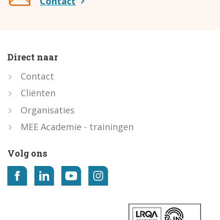
Contact
Direct naar
Contact
Cliënten
Organisaties
MEE Academie - trainingen
Volg ons