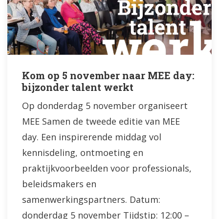
Kom op 5 november naar MEE day:
bijzonder talent werkt
Op donderdag 5 november organiseert
MEE Samen de tweede editie van MEE
day. Een inspirerende middag vol
kennisdeling, ontmoeting en
praktijkvoorbeelden voor professionals,
beleidsmakers en
samenwerkingspartners. Datum:
donderdag 5 november Tijdstip: 12:00 –