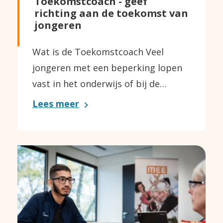
Toekomstcoach - geef
richting aan de toekomst van
jongeren
Wat is de Toekomstcoach Veel
jongeren met een beperking lopen
vast in het onderwijs of bij de…
Lees meer