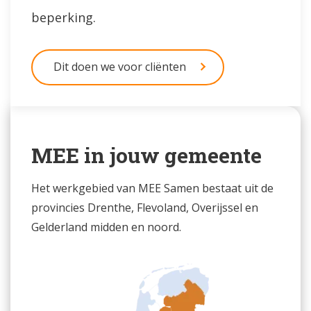
beperking.
Dit doen we voor cliënten
MEE in jouw gemeente
Het werkgebied van MEE Samen bestaat uit de
provincies Drenthe, Flevoland, Overijssel en
Gelderland midden en noord.