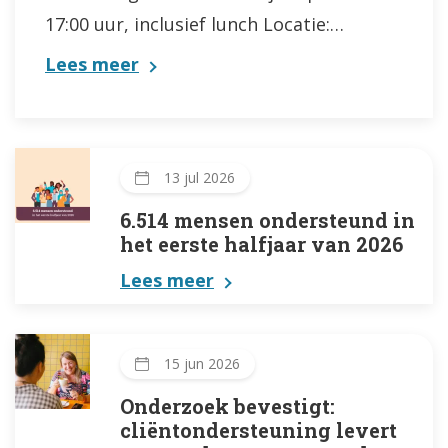
17:00 uur, inclusief lunch Locatie:…
Lees meer
13 jul 2026
6.514 mensen ondersteund in
het eerste halfjaar van 2026
Lees meer
15 jun 2026
Onderzoek bevestigt:
cliëntondersteuning levert