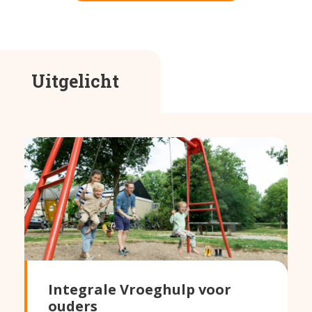
Uitgelicht
Integrale Vroeghulp voor
ouders