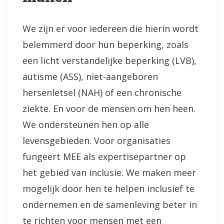
We zijn er voor iedereen die hierin wordt
belemmerd door hun beperking, zoals
een licht verstandelijke beperking (LVB),
autisme (ASS), niet-aangeboren
hersenletsel (NAH) of een chronische
ziekte. En voor de mensen om hen heen.
We ondersteunen hen op alle
levensgebieden. Voor organisaties
fungeert MEE als expertisepartner op
het gebied van inclusie. We maken meer
mogelijk door hen te helpen inclusief te
ondernemen en de samenleving beter in
te richten voor mensen met een