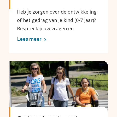
Heb je zorgen over de ontwikkeling
of het gedrag van je kind (0-7 jaar)?
Bespreek jouw vragen en…
Lees meer