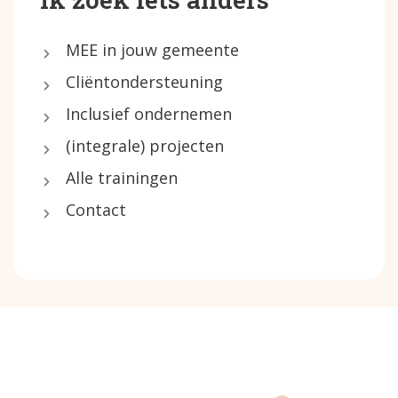
MEE in jouw gemeente
Cliëntondersteuning
Inclusief ondernemen
(integrale) projecten
Alle trainingen
Contact