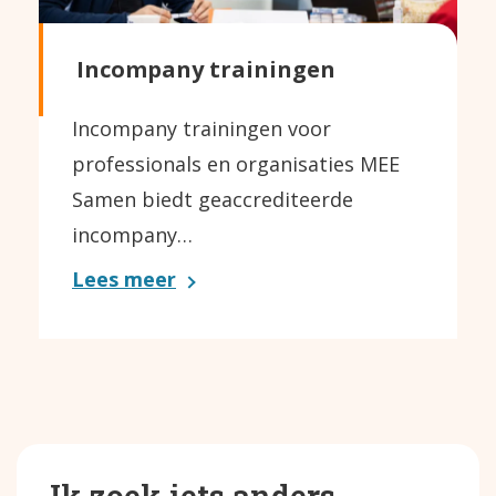
Incompany trainingen
Incompany trainingen voor
professionals en organisaties MEE
Samen biedt geaccrediteerde
incompany…
Lees meer
Ik zoek iets anders