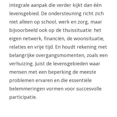
integrale aanpak die verder kijkt dan één
levensgebied. De ondersteuning richt zich
niet alleen op school, werk en zorg, maar
bijvoorbeeld ook op de thuissituatie: het
eigen netwerk, financiën, de woonsituatie,
relaties en vrije tijd. En houdt rekening met
belangrijke overgangsmomenten, zoals een
verhuizing. Juist de levensgebieden waar
mensen met een beperking de meeste
problemen ervaren en die essentiële
belemmeringen vormen voor succesvolle
participatie.