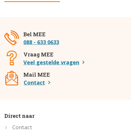
Bel MEE
088 - 633 0633
Vraag MEE
Veel gestelde vragen
Mail MEE
Contact
Direct naar
Contact