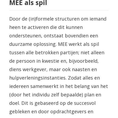
MEE als spil
Door de (in)formele structuren om iemand
heen te activeren die dit kunnen
ondersteunen, ontstaat bovendien een
duurzame oplossing. MEE werkt als spil
tussen alle betrokken partijen; niet alleen
de persoon in kwestie en, bijvoorbeeld,
diens werkgever, maar ook naasten en
hulpverleningsinstanties. Zodat alles en
iedereen samenwerkt in het belang van het
(door het individu zelf bepaalde) plan en
doel. Dit is gebaseerd op de succesvol
gebleken en door opdrachtgevers en