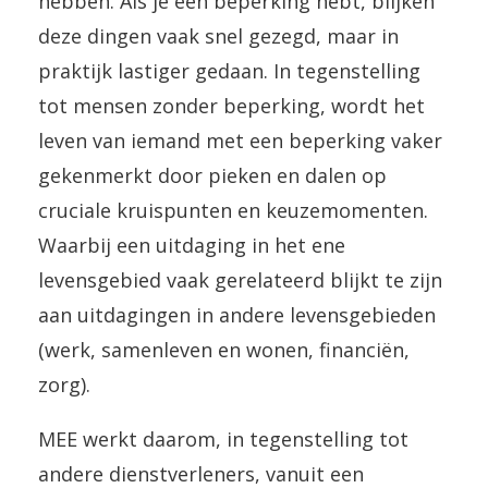
hebben. Als je een beperking hebt, blijken
deze dingen vaak snel gezegd, maar in
praktijk lastiger gedaan. In tegenstelling
tot mensen zonder beperking, wordt het
leven van iemand met een beperking vaker
gekenmerkt door pieken en dalen op
cruciale kruispunten en keuzemomenten.
Waarbij een uitdaging in het ene
levensgebied vaak gerelateerd blijkt te zijn
aan uitdagingen in andere levensgebieden
(werk, samenleven en wonen, financiën,
zorg).
MEE werkt daarom, in tegenstelling tot
andere dienstverleners, vanuit een