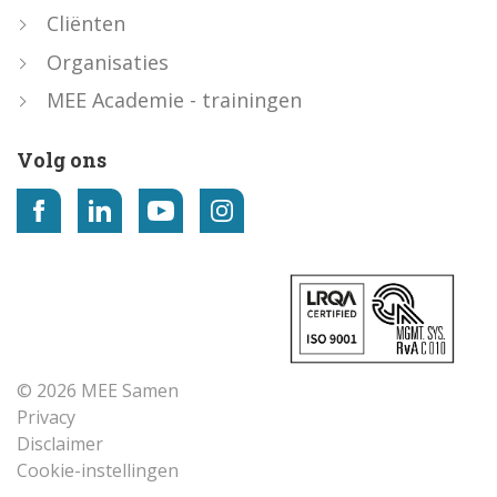
Cliënten
Organisaties
MEE Academie - trainingen
Volg ons
© 2026 MEE Samen
Privacy
Disclaimer
Cookie-instellingen