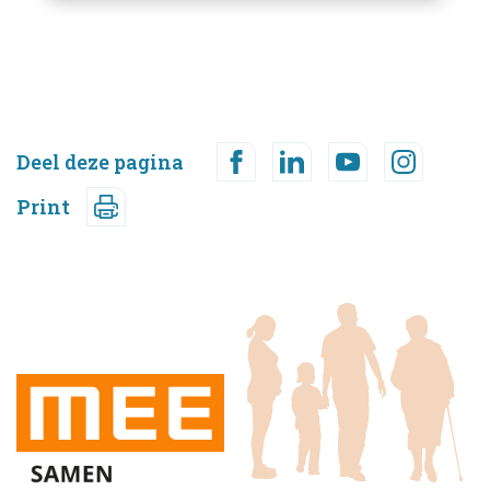
Deel deze pagina
Print