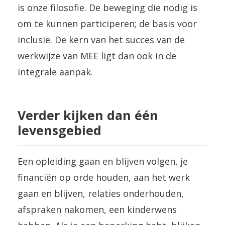
is onze filosofie. De beweging die nodig is
om te kunnen participeren; de basis voor
inclusie. De kern van het succes van de
werkwijze van MEE ligt dan ook in de
integrale aanpak.
Verder kijken dan één
levensgebied
Een opleiding gaan en blijven volgen, je
financiën op orde houden, aan het werk
gaan en blijven, relaties onderhouden,
afspraken nakomen, een kinderwens