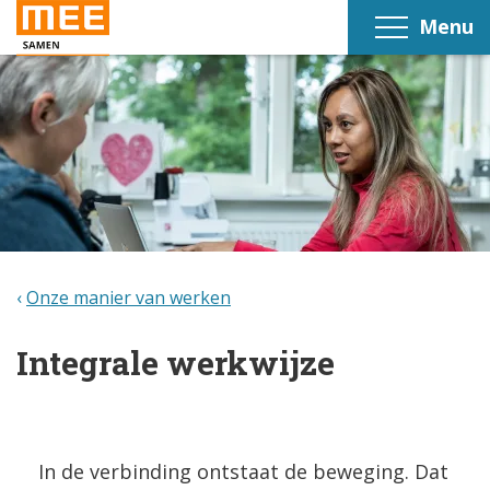
Menu
Onze manier van werken
Integrale werkwijze
In de verbinding ontstaat de beweging. Dat