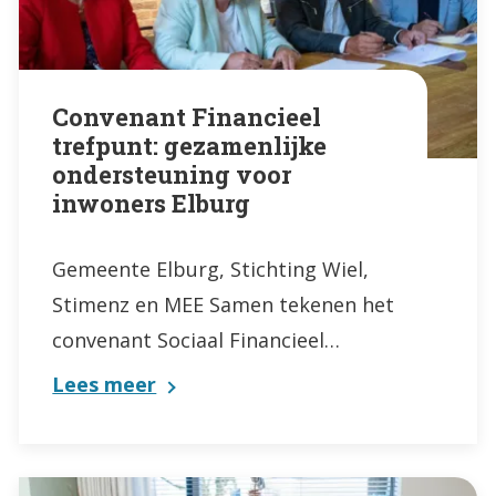
Convenant Financieel
trefpunt: gezamenlijke
ondersteuning voor
inwoners Elburg
Gemeente Elburg, Stichting Wiel,
Stimenz en MEE Samen tekenen het
convenant Sociaal Financieel…
Lees meer