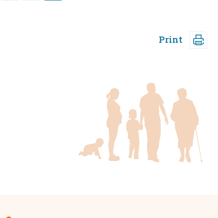
Print