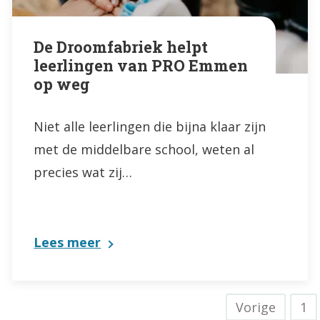
De Droomfabriek helpt
leerlingen van PRO Emmen
op weg
Niet alle leerlingen die bijna klaar zijn
met de middelbare school, weten al
precies wat zij…
Lees meer
Vorige
1