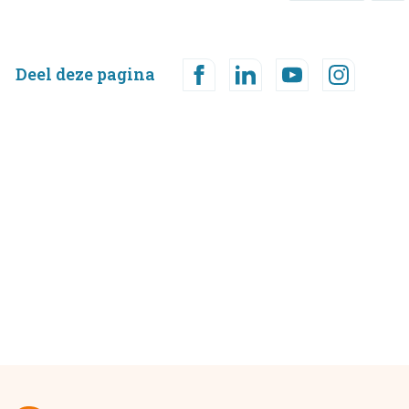
Deel deze pagina