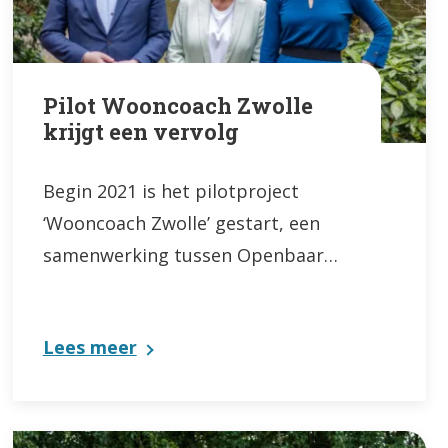
Pilot Wooncoach Zwolle
krijgt een vervolg
Begin 2021 is het pilotproject
‘Wooncoach Zwolle’ gestart, een
samenwerking tussen Openbaar…
Lees meer