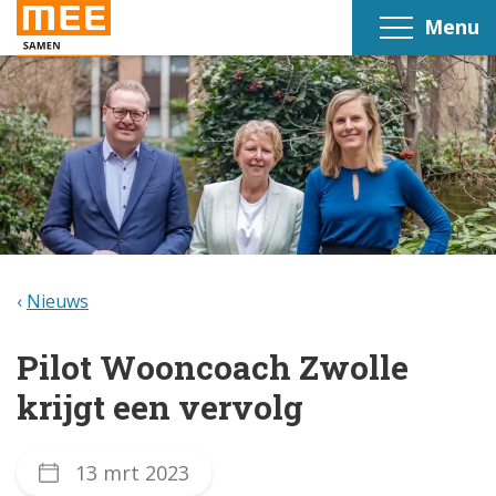
Menu
Nieuws
Pilot Wooncoach Zwolle
krijgt een vervolg
13 mrt 2023