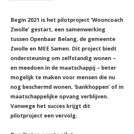
Begin 2021 is het pilotproject ‘Wooncoach
Zwolle’ gestart, een samenwerking
tussen Openbaar Belang, de gemeente
Zwolle en MEE Samen. Dit project biedt
ondersteuning om zelfstandig wonen –
en meedoen in de maatschappij – beter
mogelijk te maken voor mensen die nu
nog beschermd wonen, ‘bankhoppen’ of in
maatschappelijke opvang verblijven.
Vanwege het succes krijgt dit
pilotproject een vervolg.