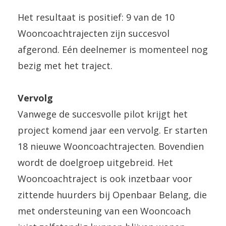
Het resultaat is positief: 9 van de 10
Wooncoachtrajecten zijn succesvol
afgerond. Eén deelnemer is momenteel nog
bezig met het traject.
Vervolg
Vanwege de succesvolle pilot krijgt het
project komend jaar een vervolg. Er starten
18 nieuwe Wooncoachtrajecten. Bovendien
wordt de doelgroep uitgebreid. Het
Wooncoachtraject is ook inzetbaar voor
zittende huurders bij Openbaar Belang, die
met ondersteuning van een Wooncoach