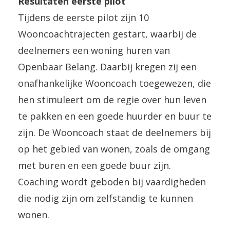
Resultaten eerste pilot
Tijdens de eerste pilot zijn 10
Wooncoachtrajecten gestart, waarbij de
deelnemers een woning huren van
Openbaar Belang. Daarbij kregen zij een
onafhankelijke Wooncoach toegewezen, die
hen stimuleert om de regie over hun leven
te pakken en een goede huurder en buur te
zijn. De Wooncoach staat de deelnemers bij
op het gebied van wonen, zoals de omgang
met buren en een goede buur zijn.
Coaching wordt geboden bij vaardigheden
die nodig zijn om zelfstandig te kunnen
wonen.