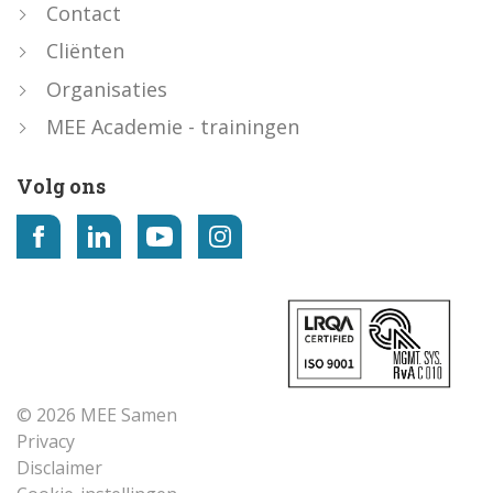
Contact
Cliënten
Organisaties
MEE Academie - trainingen
Volg ons
© 2026 MEE Samen
Privacy
Disclaimer