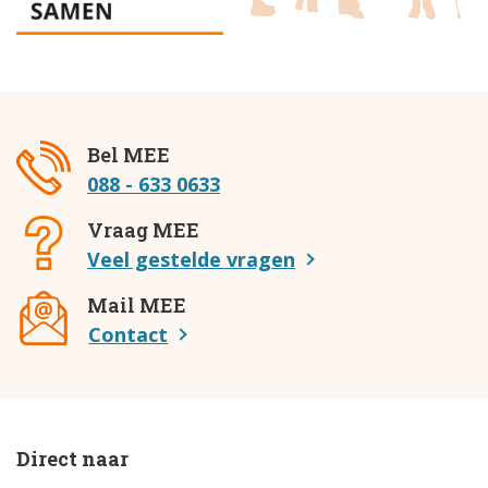
Bel MEE
088 - 633 0633
Vraag MEE
Veel gestelde vragen
Mail MEE
Contact
Direct naar