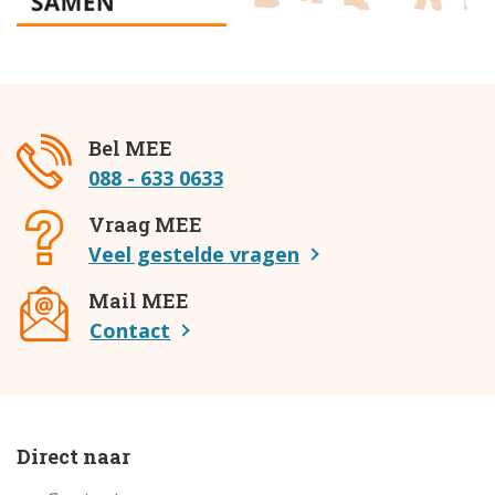
Bel MEE
088 - 633 0633
Vraag MEE
Veel gestelde vragen
Mail MEE
Contact
Direct naar