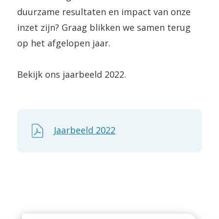
duurzame resultaten en impact van onze
inzet zijn? Graag blikken we samen terug
op het afgelopen jaar.
Bekijk ons jaarbeeld 2022.
Jaarbeeld 2022