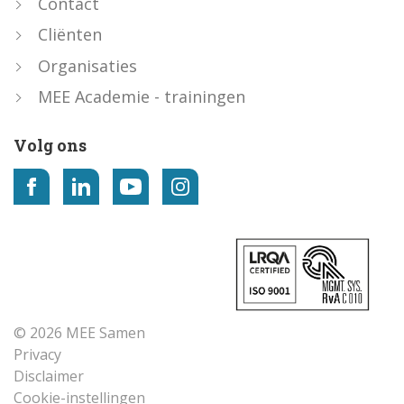
Contact
Cliënten
Organisaties
MEE Academie - trainingen
Volg ons
© 2026 MEE Samen
Privacy
Disclaimer
Cookie-instellingen