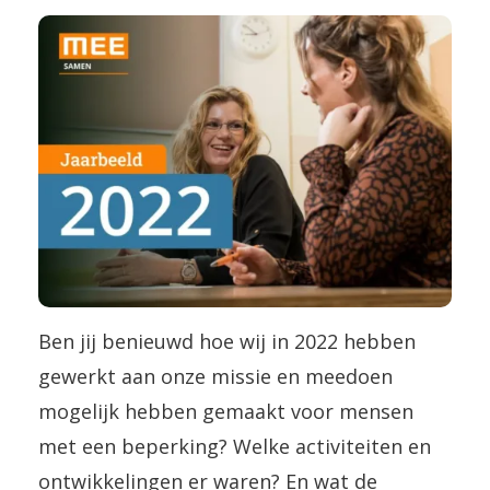
Ben jij benieuwd hoe wij in 2022 hebben
gewerkt aan onze missie en meedoen
mogelijk hebben gemaakt voor mensen
met een beperking? Welke activiteiten en
ontwikkelingen er waren? En wat de