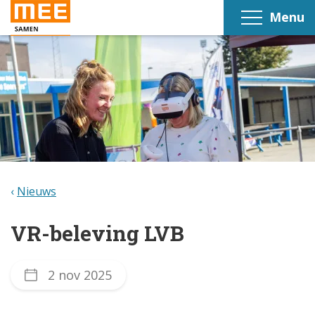
Menu
Nieuws
VR-beleving LVB
2 nov 2025