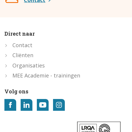
Direct naar
Contact
Cliënten
Organisaties
MEE Academie - trainingen
Volg ons