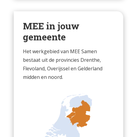
MEE in jouw
gemeente
Het werkgebied van MEE Samen
bestaat uit de provincies Drenthe,
Flevoland, Overijssel en Gelderland
midden en noord.