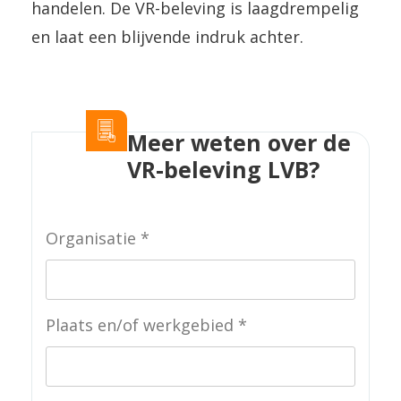
handelen. De VR-beleving is laagdrempelig
en laat een blijvende indruk achter.
Meer weten over de
VR-beleving LVB?
Organisatie
Plaats en/of werkgebied