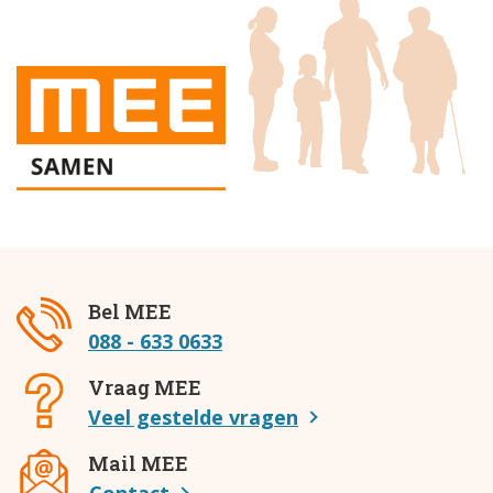
Bel MEE
088 - 633 0633
Vraag MEE
Veel gestelde vragen
Mail MEE
Contact