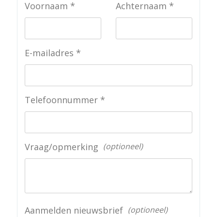
Voornaam
Achternaam
E-mailadres
Telefoonnummer
Vraag/opmerking
optioneel
Aanmelden nieuwsbrief
optioneel