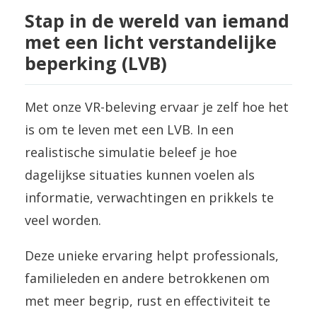
Stap in de wereld van iemand
met een licht verstandelijke
beperking (LVB)
Met onze VR-beleving ervaar je zelf hoe het
is om te leven met een LVB. In een
realistische simulatie beleef je hoe
dagelijkse situaties kunnen voelen als
informatie, verwachtingen en prikkels te
veel worden.
Deze unieke ervaring helpt professionals,
familieleden en andere betrokkenen om
met meer begrip, rust en effectiviteit te