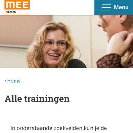
Menu
Home
Alle trainingen
In onderstaande zoekvelden kun je de