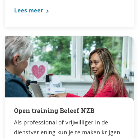
Lees meer
Open training Beleef NZB
Als professional of vrijwilliger in de
dienstverlening kun je te maken krijgen