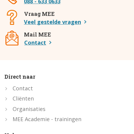
088 - 633 0633
Vraag MEE
Veel gestelde vragen
Mail MEE
Contact
Direct naar
Contact
Cliënten
Organisaties
MEE Academie - trainingen