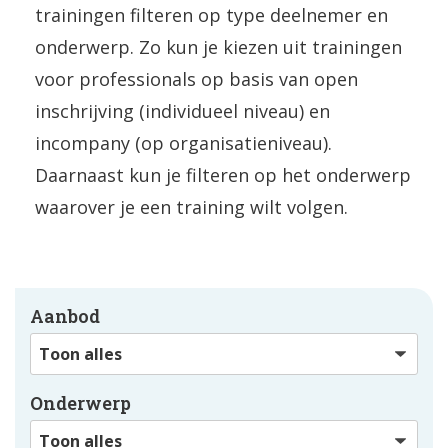
trainingen filteren op type deelnemer en
onderwerp. Zo kun je kiezen uit trainingen
voor professionals op basis van open
inschrijving (individueel niveau) en
incompany (op organisatieniveau).
Daarnaast kun je filteren op het onderwerp
waarover je een training wilt volgen.
Aanbod
Onderwerp