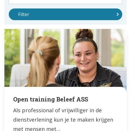
Filter
Open training Beleef ASS
Als professional of vrijwilliger in de
dienstverlening kun je te maken krijgen
met mensen met…