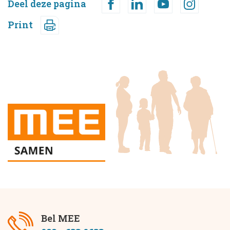
Deel deze pagina
Print
Bel MEE