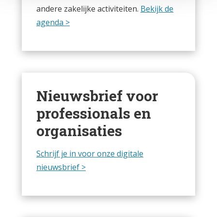
andere zakelijke activiteiten.
Bekijk de
agenda >
Nieuwsbrief voor
professionals en
organisaties
Schrijf je in voor onze digitale
nieuwsbrief >