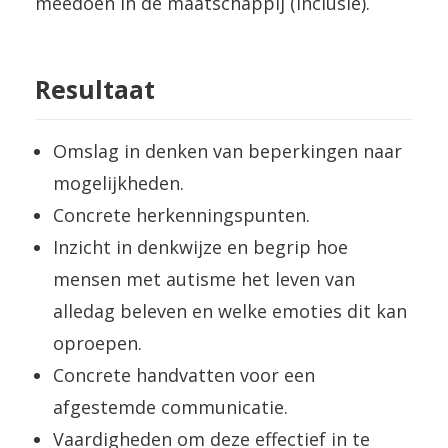
meedoen in de maatschappij (inclusie).
Resultaat
Omslag in denken van beperkingen naar
mogelijkheden.
Concrete herkenningspunten.
Inzicht in denkwijze en begrip hoe
mensen met autisme het leven van
alledag beleven en welke emoties dit kan
oproepen.
Concrete handvatten voor een
afgestemde communicatie.
Vaardigheden om deze effectief in te