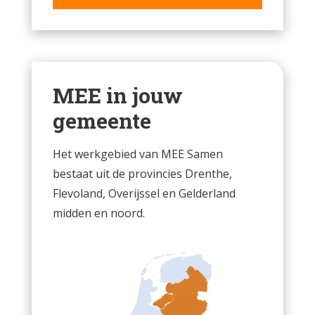
MEE in jouw
gemeente
Het werkgebied van MEE Samen
bestaat uit de provincies Drenthe,
Flevoland, Overijssel en Gelderland
midden en noord.