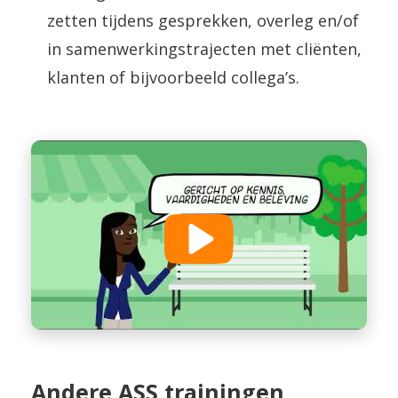
zetten tijdens gesprekken, overleg en/of
in samenwerkingstrajecten met cliënten,
klanten of bijvoorbeeld collega’s.
Andere ASS trainingen