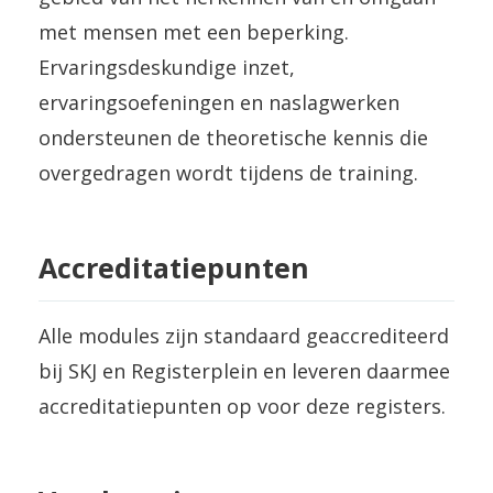
met mensen met een beperking.
Ervaringsdeskundige inzet,
ervaringsoefeningen en naslagwerken
ondersteunen de theoretische kennis die
overgedragen wordt tijdens de training.
Accreditatiepunten
Alle modules zijn standaard geaccrediteerd
bij SKJ en Registerplein en leveren daarmee
accreditatiepunten op voor deze registers.