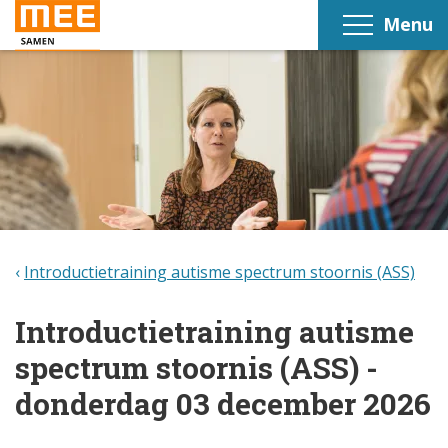
Menu
Introductietraining autisme spectrum stoornis (ASS)
Introductietraining autisme
spectrum stoornis (ASS) -
donderdag 03 december 2026