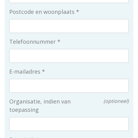
Postcode en woonplaats
Telefoonnummer
E-mailadres
Organisatie, indien van
optioneel
toepassing