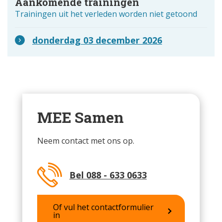
Aankomende trainingen
Trainingen uit het verleden worden niet getoond
donderdag 03 december 2026
MEE Samen
Neem contact met ons op.
Bel 088 - 633 0633
Of vul het contactformulier
in