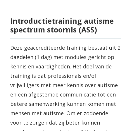
Introductietraining autisme
spectrum stoornis (ASS)
Deze geaccrediteerde training bestaat uit 2
dagdelen (1 dag) met modules gericht op
kennis en vaardigheden. Het doel van de
training is dat professionals en/of
vrijwilligers met meer kennis over autisme
en een afgestemde communicatie tot een
betere samenwerking kunnen komen met
mensen met autisme. Om er zodoende
voor te zorgen dat zij beter kunnen