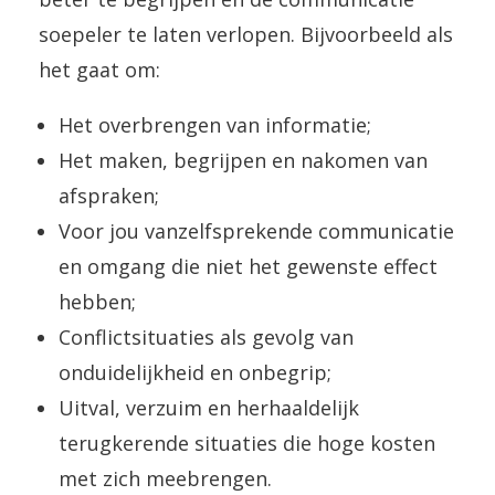
soepeler te laten verlopen. Bijvoorbeeld als
het gaat om:
Het overbrengen van informatie;
Het maken, begrijpen en nakomen van
afspraken;
Voor jou vanzelfsprekende communicatie
en omgang die niet het gewenste effect
hebben;
Conflictsituaties als gevolg van
onduidelijkheid en onbegrip;
Uitval, verzuim en herhaaldelijk
terugkerende situaties die hoge kosten
met zich meebrengen.