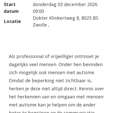
Start
donderdag 03 december 2026
datum
09:00
Dokter Klinkertweg 8, 8025 BS
Locatie
Zwolle ,
Als professional of vrijwilliger ontmoet je
dagelijks veel mensen. Onder hen bevinden
zich mogelijk ook mensen met autisme.
Omdat de beperking niet zichtbaar is,
herken je deze niet altijd direct. Kennis over
het herkennen van en omgaan met mensen
met autisme kan je helpen om de ander
beter te begrijpen en de communicatie