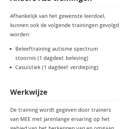
Afhankelijk van het gewenste leerdoel,
kunnen ook de volgende trainingen gevolgd
worden:
Beleeftraining autisme spectrum
stoornis (1 dagdeel: beleving)
Casuïstiek (1 dagdeel: verdieping)
Werkwijze
De training wordt gegeven door trainers
van MEE met jarenlange ervaring op het
gebied van het herkennen van en omgaan