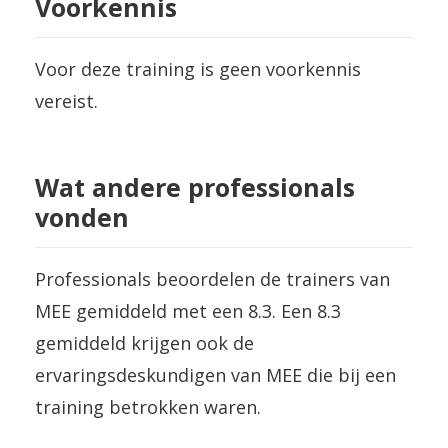
Voorkennis
Voor deze training is geen voorkennis
vereist.
Wat andere professionals
vonden
Professionals beoordelen de trainers van
MEE gemiddeld met een 8.3. Een 8.3
gemiddeld krijgen ook de
ervaringsdeskundigen van MEE die bij een
training betrokken waren.