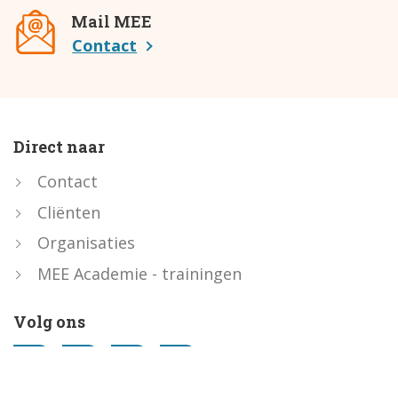
Mail MEE
Contact
Direct naar
Contact
Cliënten
Organisaties
MEE Academie - trainingen
Volg ons