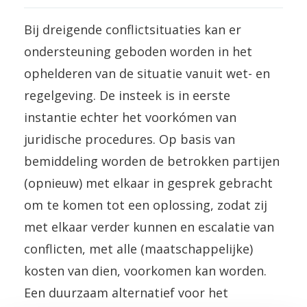
Bij dreigende conflictsituaties kan er
ondersteuning geboden worden in het
ophelderen van de situatie vanuit wet- en
regelgeving. De insteek is in eerste
instantie echter het voorkómen van
juridische procedures. Op basis van
bemiddeling worden de betrokken partijen
(opnieuw) met elkaar in gesprek gebracht
om te komen tot een oplossing, zodat zij
met elkaar verder kunnen en escalatie van
conflicten, met alle (maatschappelijke)
kosten van dien, voorkomen kan worden.
Een duurzaam alternatief voor het