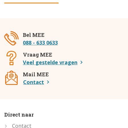
Bel MEE
088 - 633 0633
Vraag MEE
Veel gestelde vragen
Mail MEE
Contact
Direct naar
Contact