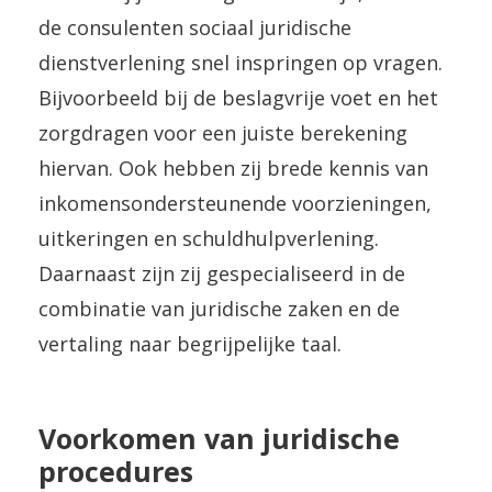
de consulenten sociaal juridische
dienstverlening snel inspringen op vragen.
Bijvoorbeeld bij de beslagvrije voet en het
zorgdragen voor een juiste berekening
hiervan. Ook hebben zij brede kennis van
inkomensondersteunende voorzieningen,
uitkeringen en schuldhulpverlening.
Daarnaast zijn zij gespecialiseerd in de
combinatie van juridische zaken en de
vertaling naar begrijpelijke taal.
Voorkomen van juridische
procedures