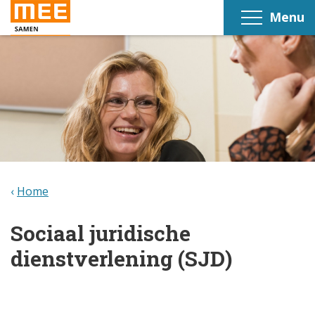
Menu
Home
Sociaal juridische
dienstverlening (SJD)