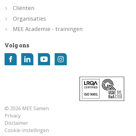
Cliënten
Organisaties
MEE Academie - trainingen
Volg ons
© 2026 MEE Samen
Privacy
Disclaimer
Cookie-instellingen