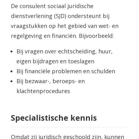
De consulent sociaal juridische
dienstverlening (SJD) ondersteunt bij
vraagstukken op het gebied van wet- en
regelgeving en financiën. Bijvoorbeeld:
Bij vragen over echtscheiding, huur,
eigen bijdragen en toeslagen
Bij financiële problemen en schulden
Bij bezwaar-, beroeps- en
klachtenprocedures
Specialistische kennis
Omdat zij juridisch geschoold zijn, kunnen