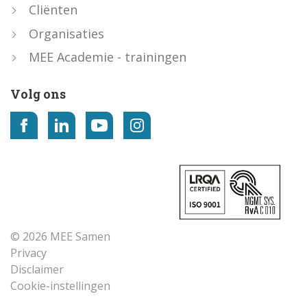
Cliënten
Organisaties
MEE Academie - trainingen
Volg ons
© 2026 MEE Samen
Privacy
Disclaimer
Cookie-instellingen