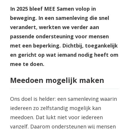
In 2025 bleef MEE Samen volop in
beweging. In een samenleving die snel
verandert, werkten we verder aan
passende ondersteuning voor mensen
met een beperking. Dichtbij, toegankelijk
en gericht op wat iemand nodig heeft om
mee te doen.
Meedoen mogelijk maken
Ons doel is helder: een samenleving waarin
iedereen zo zelfstandig mogelijk kan
meedoen. Dat lukt niet voor iedereen
vanzelf. Daarom ondersteunen wij mensen