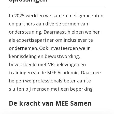
In 2025 werkten we samen met gemeenten
en partners aan diverse vormen van
ondersteuning. Daarnaast hielpen we hen
als expertisepartner om inclusiever te
ondernemen. Ook investeerden we in
kennisdeling en bewustwording,
bijvoorbeeld met VR-belevingen en
trainingen via de MEE Academie. Daarmee
helpen we professionals beter aan te
sluiten bij mensen met een beperking.
De kracht van MEE Samen