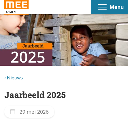
Menu
Nieuws
Jaarbeeld 2025
29 mei 2026