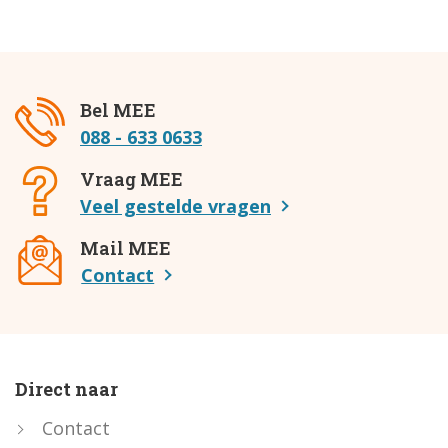
Bel MEE
088 - 633 0633
Vraag MEE
Veel gestelde vragen
Mail MEE
Contact
Direct naar
Contact