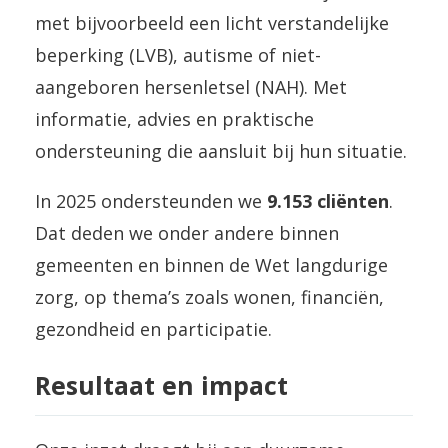
met bijvoorbeeld een licht verstandelijke
beperking (LVB), autisme of niet-
aangeboren hersenletsel (NAH). Met
informatie, advies en praktische
ondersteuning die aansluit bij hun situatie.
In 2025 ondersteunden we
9.153 cliënten
.
Dat deden we onder andere binnen
gemeenten en binnen de Wet langdurige
zorg, op thema’s zoals wonen, financiën,
gezondheid en participatie.
Resultaat en impact