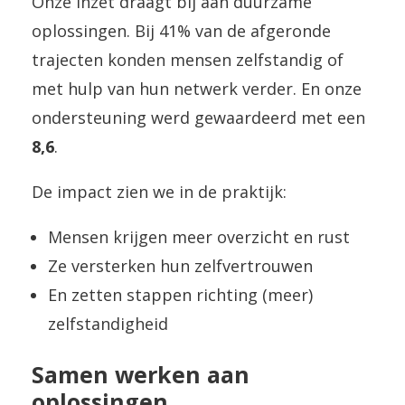
Onze inzet draagt bij aan duurzame
oplossingen. Bij 41% van de afgeronde
trajecten konden mensen zelfstandig of
met hulp van hun netwerk verder. En onze
ondersteuning werd gewaardeerd met een
8,6
.
De impact zien we in de praktijk:
Mensen krijgen meer overzicht en rust
Ze versterken hun zelfvertrouwen
En zetten stappen richting (meer)
zelfstandigheid
Samen werken aan
oplossingen