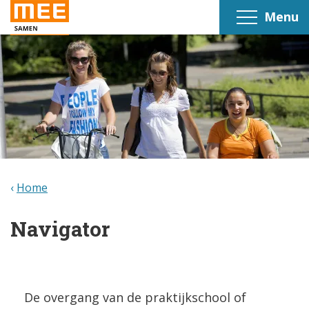
Menu
Home
Navigator
De overgang van de praktijkschool of