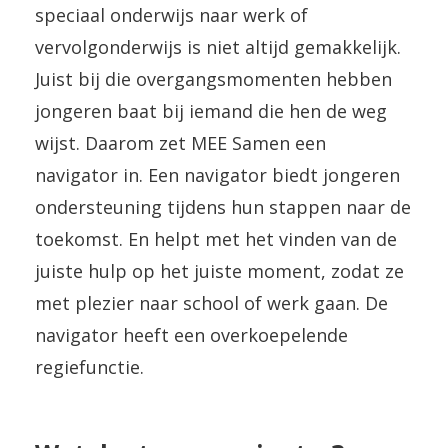
speciaal onderwijs naar werk of
vervolgonderwijs is niet altijd gemakkelijk.
Juist bij die overgangsmomenten hebben
jongeren baat bij iemand die hen de weg
wijst. Daarom zet MEE Samen een
navigator in. Een navigator biedt jongeren
ondersteuning tijdens hun stappen naar de
toekomst. En helpt met het vinden van de
juiste hulp op het juiste moment, zodat ze
met plezier naar school of werk gaan. De
navigator heeft een overkoepelende
regiefunctie.