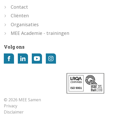
Contact
Cliënten
Organisaties
MEE Academie - trainingen
Volg ons
© 2026 MEE Samen
Privacy
Disclaimer