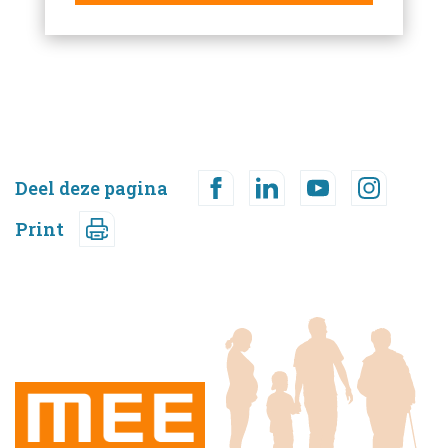
Deel deze pagina
Print