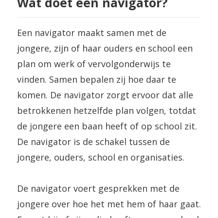
Wat doet een navigator?
Een navigator maakt samen met de
jongere, zijn of haar ouders en school een
plan om werk of vervolgonderwijs te
vinden. Samen bepalen zij hoe daar te
komen. De navigator zorgt ervoor dat alle
betrokkenen hetzelfde plan volgen, totdat
de jongere een baan heeft of op school zit.
De navigator is de schakel tussen de
jongere, ouders, school en organisaties.
De navigator voert gesprekken met de
jongere over hoe het met hem of haar gaat.