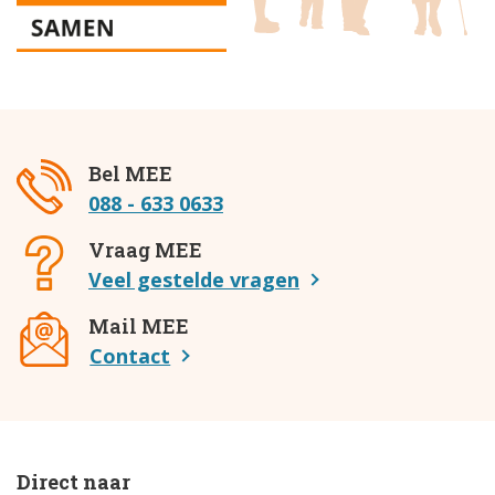
Bel MEE
088 - 633 0633
Vraag MEE
Veel gestelde vragen
Mail MEE
Contact
Direct naar