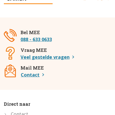
Bel MEE
088 - 633 0633
Vraag MEE
Veel gestelde vragen
Mail MEE
Contact
Direct naar
Contact