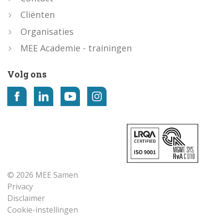
Cliënten
Organisaties
MEE Academie - trainingen
Volg ons
© 2026 MEE Samen
Privacy
Disclaimer
Cookie-instellingen