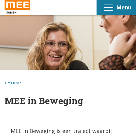
Menu
Home
MEE in Beweging
MEE in Beweging is een traject waarbij