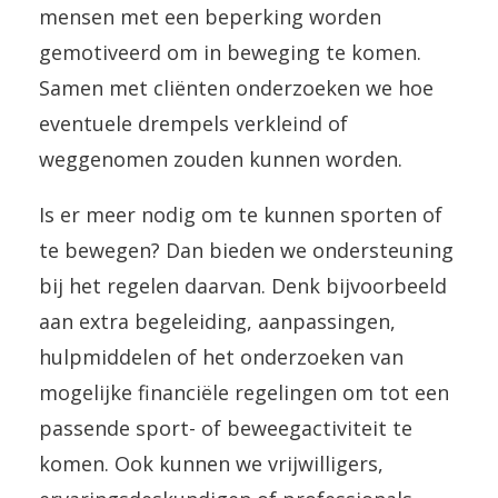
mensen met een beperking worden
gemotiveerd om in beweging te komen.
Samen met cliënten onderzoeken we hoe
eventuele drempels verkleind of
weggenomen zouden kunnen worden.
Is er meer nodig om te kunnen sporten of
te bewegen? Dan bieden we ondersteuning
bij het regelen daarvan. Denk bijvoorbeeld
aan extra begeleiding, aanpassingen,
hulpmiddelen of het onderzoeken van
mogelijke financiële regelingen om tot een
passende sport- of beweegactiviteit te
komen. Ook kunnen we vrijwilligers,