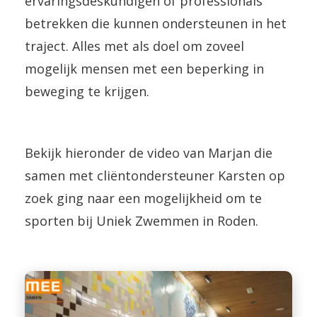
ervaringsdeskundigen of professionals
betrekken die kunnen ondersteunen in het
traject. Alles met als doel om zoveel
mogelijk mensen met een beperking in
beweging te krijgen.
Bekijk hieronder de video van Marjan die
samen met cliëntondersteuner Karsten op
zoek ging naar een mogelijkheid om te
sporten bij Uniek Zwemmen in Roden.