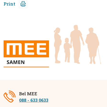
Print
Bel MEE
088 - 633 0633