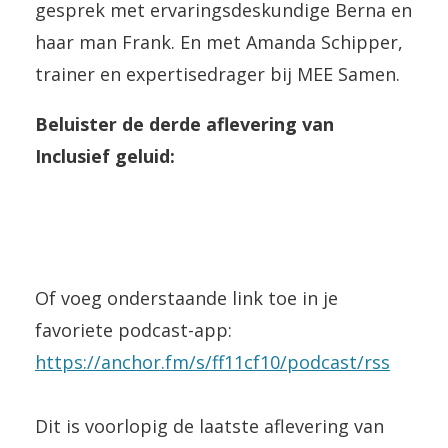
gesprek met ervaringsdeskundige Berna en
haar man Frank. En met Amanda Schipper,
trainer en expertisedrager bij MEE Samen.
Beluister de derde aflevering van
Inclusief geluid:
Of voeg onderstaande link toe in je
favoriete podcast-app:
https://anchor.fm/s/ff11cf10/podcast/rss
Dit is voorlopig de laatste aflevering van