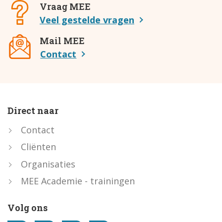
Vraag MEE
Veel gestelde vragen
Mail MEE
Contact
Direct naar
Contact
Cliënten
Organisaties
MEE Academie - trainingen
Volg ons