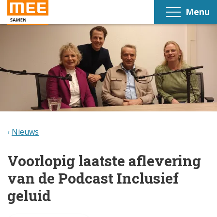
Menu
Nieuws
Voorlopig laatste aflevering
van de Podcast Inclusief
geluid