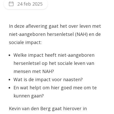
24 feb 2025
In deze aflevering gaat het over leven met
niet-aangeboren hersenletsel (NAH) en de
sociale impact:
Welke impact heeft niet-aangeboren
hersenletsel op het sociale leven van
mensen met NAH?
Wat is de impact voor naasten?
En wat helpt om hier goed mee om te
kunnen gaan?
Kevin van den Berg gaat hierover in