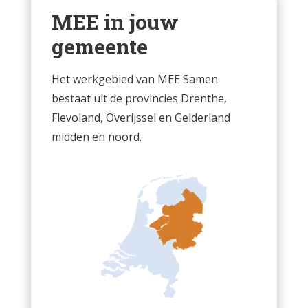
MEE in jouw
gemeente
Het werkgebied van MEE Samen
bestaat uit de provincies Drenthe,
Flevoland, Overijssel en Gelderland
midden en noord.