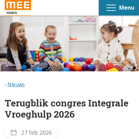
Menu
Nieuws
Terugblik congres Integrale
Vroeghulp 2026
27 feb 2026