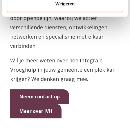
Weigeren
veld. Altijd vanuit de visie van een
doorlopende lijn, waarbij we actief
verschillende diensten, ontwikkelingen,
netwerken en specialisme met elkaar
verbinden.
Wil je meer weten over hoe Integrale
Vroeghulp in jouw gemeente een plek kan
krijgen? We denken graag mee.
Neem contact op
Meer over IVH