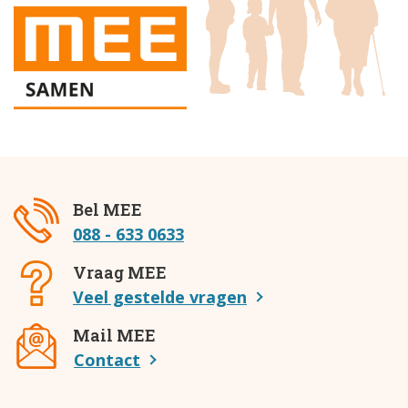
Bel MEE
088 - 633 0633
Vraag MEE
Veel gestelde vragen
Mail MEE
Contact