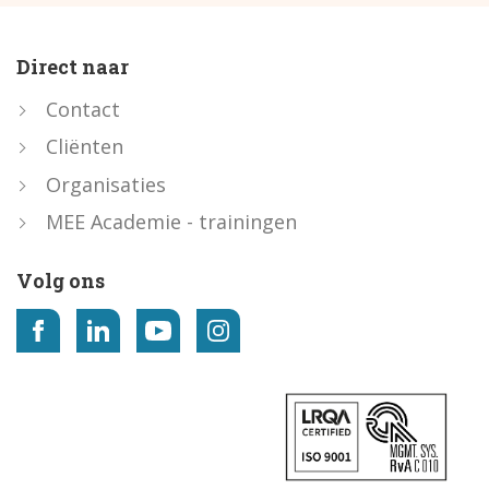
Direct naar
Contact
Cliënten
Organisaties
MEE Academie - trainingen
Volg ons