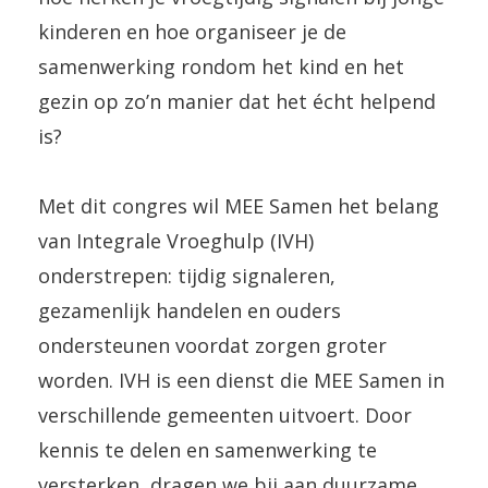
kinderen en hoe organiseer je de
samenwerking rondom het kind en het
gezin op zo’n manier dat het écht helpend
is?
Met dit congres wil MEE Samen het belang
van Integrale Vroeghulp (IVH)
onderstrepen: tijdig signaleren,
gezamenlijk handelen en ouders
ondersteunen voordat zorgen groter
worden. IVH is een dienst die MEE Samen in
verschillende gemeenten uitvoert. Door
kennis te delen en samenwerking te
versterken, dragen we bij aan duurzame