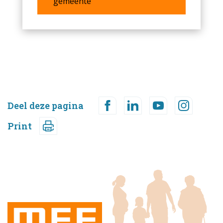
gemeente
Deel deze pagina
Print