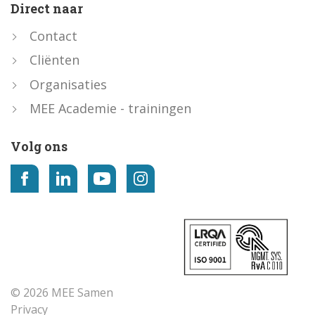
Direct naar
Contact
Cliënten
Organisaties
MEE Academie - trainingen
Volg ons
© 2026 MEE Samen
Privacy