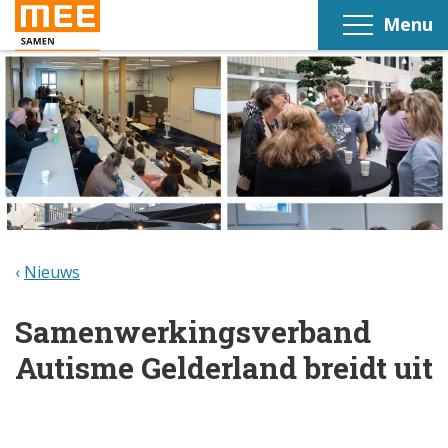
Menu
Nieuws
Samenwerkingsverband
Autisme Gelderland breidt uit