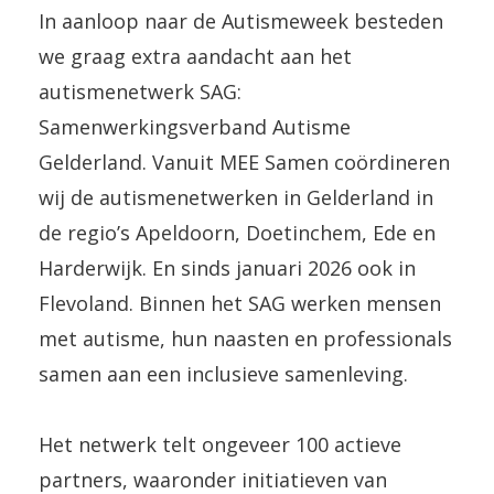
In aanloop naar de Autismeweek besteden
we graag extra aandacht aan het
autismenetwerk SAG:
Samenwerkingsverband Autisme
Gelderland. Vanuit MEE Samen coördineren
wij de autismenetwerken in Gelderland in
de regio’s Apeldoorn, Doetinchem, Ede en
Harderwijk. En sinds januari 2026 ook in
Flevoland. Binnen het SAG werken mensen
met autisme, hun naasten en professionals
samen aan een inclusieve samenleving.
Het netwerk telt ongeveer 100 actieve
partners, waaronder initiatieven van