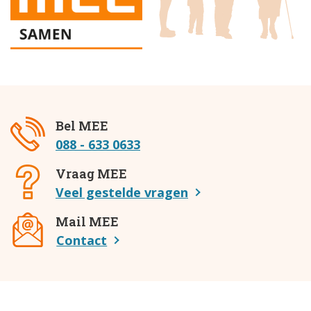
Bel MEE
088 - 633 0633
Vraag MEE
Veel gestelde vragen
Mail MEE
Contact