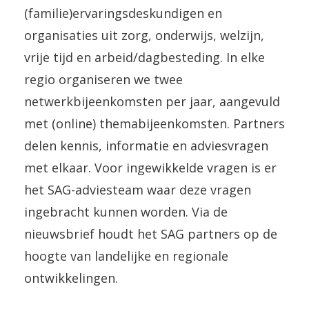
(familie)ervaringsdeskundigen en
organisaties uit zorg, onderwijs, welzijn,
vrije tijd en arbeid/dagbesteding. In elke
regio organiseren we twee
netwerkbijeenkomsten per jaar, aangevuld
met (online) themabijeenkomsten. Partners
delen kennis, informatie en adviesvragen
met elkaar. Voor ingewikkelde vragen is er
het SAG-adviesteam waar deze vragen
ingebracht kunnen worden. Via de
nieuwsbrief houdt het SAG partners op de
hoogte van landelijke en regionale
ontwikkelingen.