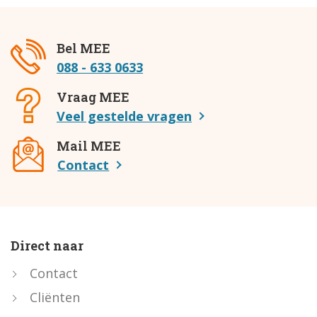
Bel MEE
088 - 633 0633
Vraag MEE
Veel gestelde vragen
Mail MEE
Contact
Direct naar
Contact
Cliënten