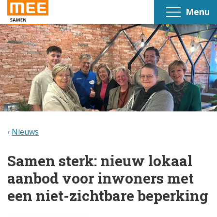
Menu
Nieuws
Samen sterk: nieuw lokaal
aanbod voor inwoners met
een niet-zichtbare beperking