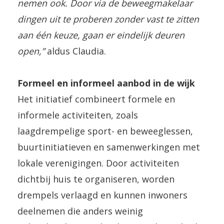
nemen ook. Door via de beweegmakelaar
dingen uit te proberen zonder vast te zitten
aan één keuze, gaan er eindelijk deuren
open,”
aldus Claudia.
Formeel en informeel aanbod in de wijk
Het initiatief combineert formele en
informele activiteiten, zoals
laagdrempelige sport- en beweeglessen,
buurtinitiatieven en samenwerkingen met
lokale verenigingen. Door activiteiten
dichtbij huis te organiseren, worden
drempels verlaagd en kunnen inwoners
deelnemen die anders weinig