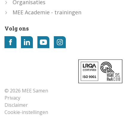
Organisaties
MEE Academie - trainingen
Volg ons
© 2026 MEE Samen
Privacy
Disclaimer
Cookie-instellingen