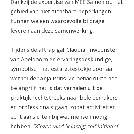
Dankzij de expertise van MEE Samen op het
gebied van niet-zichtbare beperkingen
kunnen we een waardevolle bijdrage
leveren aan deze samenwerking.
Tijdens de aftrap gaf Claudia, inwoonster
van Apeldoorn en ervaringsdeskundige,
symbolisch het estafettestokje door aan
wethouder Anja Prins. Ze benadrukte hoe
belangrijk het is dat verhalen uit de
praktijk rechtstreeks naar beleidsmakers
en professionals gaan, zodat activiteiten
écht aansluiten bij wat mensen nodig
hebben.
“Kiezen vind ik lastig; zelf initiatief