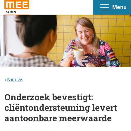
Menu
Nieuws
Onderzoek bevestigt:
cliëntondersteuning levert
aantoonbare meerwaarde