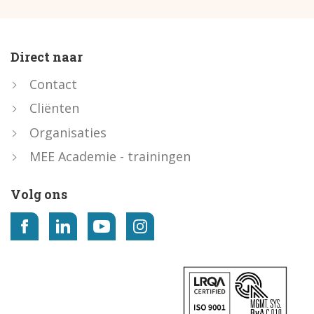
Direct naar
Contact
Cliënten
Organisaties
MEE Academie - trainingen
Volg ons