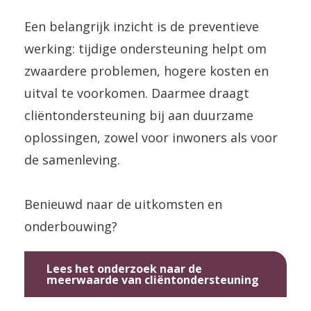
Een belangrijk inzicht is de preventieve
werking: tijdige ondersteuning helpt om
zwaardere problemen, hogere kosten en
uitval te voorkomen. Daarmee draagt
cliëntondersteuning bij aan duurzame
oplossingen, zowel voor inwoners als voor
de samenleving.
Benieuwd naar de uitkomsten en
onderbouwing?
Lees het onderzoek naar de
meerwaarde van cliëntondersteuning