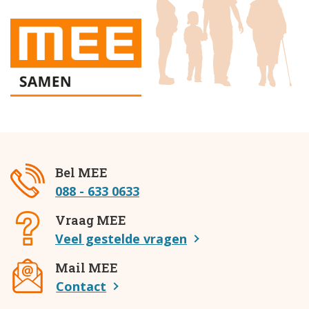
Bel MEE
088 - 633 0633
Vraag MEE
Veel gestelde vragen
Mail MEE
Contact