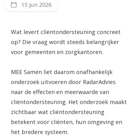
15 jun 2026
Wat levert cliëntondersteuning concreet
op? Die vraag wordt steeds belangrijker
voor gemeenten en zorgkantoren.
MEE Samen liet daarom onafhankelijk
onderzoek uitvoeren door RadarAdvies
naar de effecten en meerwaarde van
cliëntondersteuning. Het onderzoek maakt
zichtbaar wat cliëntondersteuning
betekent voor cliënten, hun omgeving en
het bredere systeem.