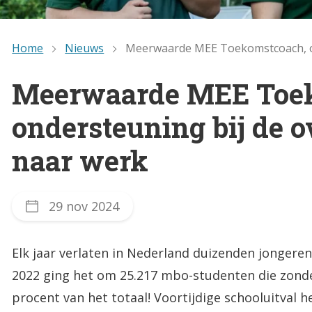
Home
Nieuws
Meerwaarde MEE Toekomstcoach, on
Meerwaarde MEE Toe
ondersteuning bij de 
naar werk
29 nov 2024
Elk jaar verlaten in Nederland duizenden jongeren 
2022 ging het om 25.217 mbo-studenten die zonde
procent van het totaal! Voortijdige schooluitval 