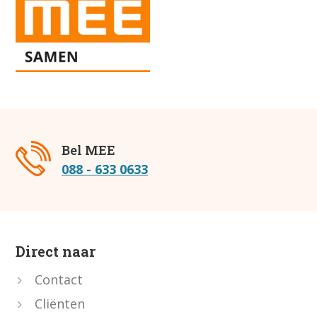
Bel MEE
088 - 633 0633
Direct naar
Contact
Cliënten