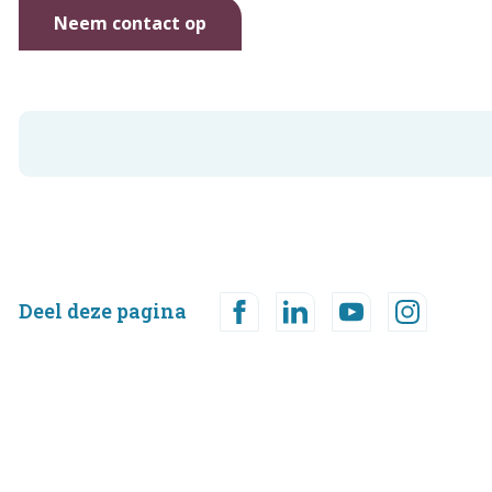
Neem contact op
Deel deze pagina