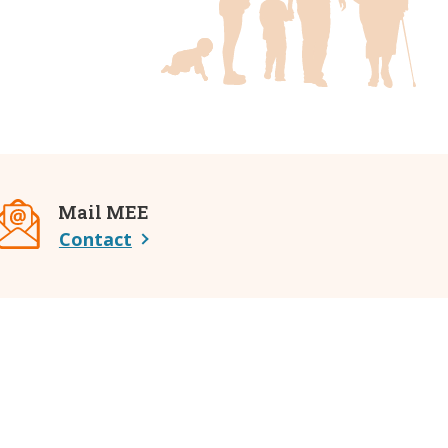
Mail MEE
Contact