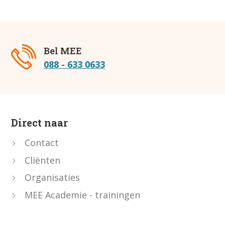
Bel MEE
088 - 633 0633
Direct naar
Contact
Cliënten
Organisaties
MEE Academie - trainingen