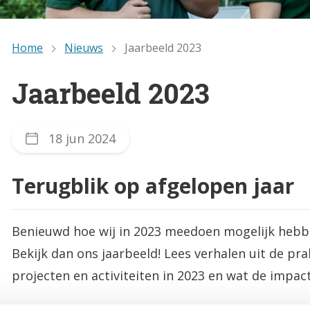
Home
Nieuws
Jaarbeeld 2023
Jaarbeeld 2023
18 jun 2024
Terugblik op afgelopen jaar
Benieuwd hoe wij in 2023 meedoen mogelijk heb
Bekijk dan ons jaarbeeld! Lees verhalen uit de pr
projecten en activiteiten in 2023 en wat de impact