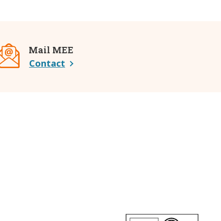
Mail MEE
Contact