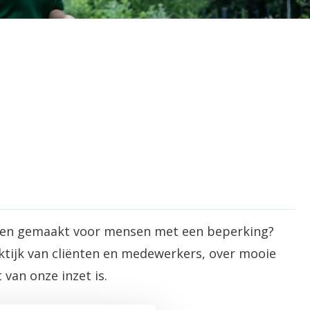
ben gemaakt voor mensen met een beperking?
aktijk van cliënten en medewerkers, over mooie
 van onze inzet is.