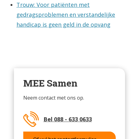
Trouw: Voor patiënten met
gedragsproblemen en verstandelijke
handicap is geen geld in de opvang
MEE Samen
Neem contact met ons op.
Bel 088 - 633 0633