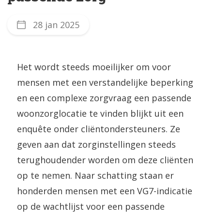
28 jan 2025
Het wordt steeds moeilijker om voor
mensen met een verstandelijke beperking
en een complexe zorgvraag een passende
woonzorglocatie te vinden blijkt uit een
enquête onder cliëntondersteuners. Ze
geven aan dat zorginstellingen steeds
terughoudender worden om deze cliënten
op te nemen. Naar schatting staan er
honderden mensen met een VG7-indicatie
op de wachtlijst voor een passende