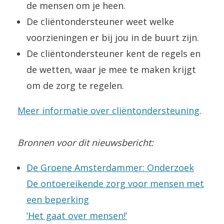
de mensen om je heen.
De cliëntondersteuner weet welke
voorzieningen er bij jou in de buurt zijn.
De cliëntondersteuner kent de regels en
de wetten, waar je mee te maken krijgt
om de zorg te regelen.
Meer informatie over cliëntondersteuning
.
Bronnen voor dit nieuwsbericht:
De Groene Amsterdammer: Onderzoek
De ontoereikende zorg voor mensen met
een beperking
‘Het gaat over mensen!’