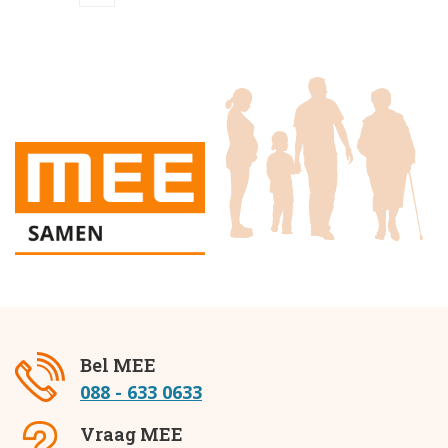
Bel MEE
088 - 633 0633
Vraag MEE