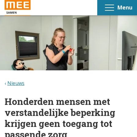
Menu
Nieuws
Honderden mensen met
verstandelijke beperking
krijgen geen toegang tot
passende zorg