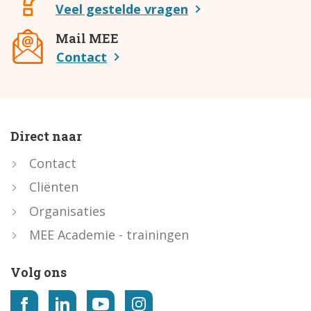
Veel gestelde vragen
Mail MEE
Contact
Direct naar
Contact
Cliënten
Organisaties
MEE Academie - trainingen
Volg ons