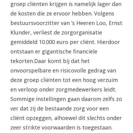
groep cliënten krijgen is namelijk lager dan
de kosten die ze ervoor hebben. Volgens
bestuursvoorzitter van ’s Heeren Loo, Ernst
Klunder, verliest de zorgorganisatie
gemiddeld 10.000 euro per cliënt. Hierdoor
ontstaan er gigantische financiële
tekorten.Daar komt bij dat het
onvoorspelbare en risicovolle gedrag van
deze groep cliënten tot een hoog verzuim
en verloop onder zorgmedewerkers leidt.
Sommige instellingen gaan daarom zelfs zo
ver dat zij de bestaande zorg voor een
cliënt opzeggen, alhoewel dit slechts onder
zeer strikte voorwaarden is toegestaan.