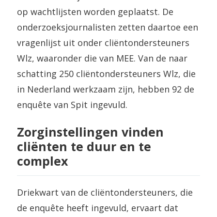
op wachtlijsten worden geplaatst. De
onderzoeksjournalisten zetten daartoe een
vragenlijst uit onder cliëntondersteuners
Wlz, waaronder die van MEE. Van de naar
schatting 250 cliëntondersteuners Wlz, die
in Nederland werkzaam zijn, hebben 92 de
enquête van Spit ingevuld.
Zorginstellingen vinden
cliënten te duur en te
complex
Driekwart van de cliëntondersteuners, die
de enquête heeft ingevuld, ervaart dat