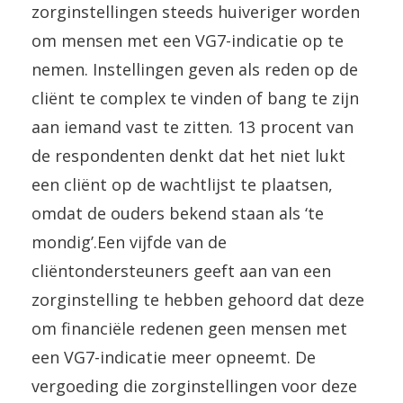
zorginstellingen steeds huiveriger worden
om mensen met een VG7-indicatie op te
nemen. Instellingen geven als reden op de
cliënt te complex te vinden of bang te zijn
aan iemand vast te zitten. 13 procent van
de respondenten denkt dat het niet lukt
een cliënt op de wachtlijst te plaatsen,
omdat de ouders bekend staan als ‘te
mondig’.Een vijfde van de
cliëntondersteuners geeft aan van een
zorginstelling te hebben gehoord dat deze
om financiële redenen geen mensen met
een VG7-indicatie meer opneemt. De
vergoeding die zorginstellingen voor deze