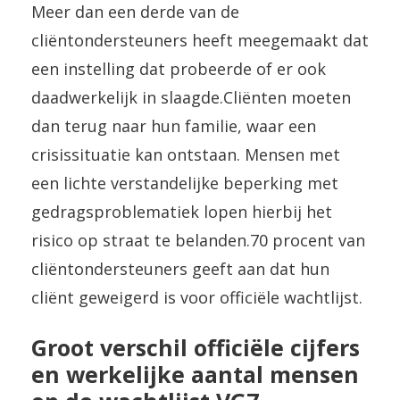
Meer dan een derde van de
cliëntondersteuners heeft meegemaakt dat
een instelling dat probeerde of er ook
daadwerkelijk in slaagde.Cliënten moeten
dan terug naar hun familie, waar een
crisissituatie kan ontstaan. Mensen met
een lichte verstandelijke beperking met
gedragsproblematiek lopen hierbij het
risico op straat te belanden.70 procent van
cliëntondersteuners geeft aan dat hun
cliënt geweigerd is voor officiële wachtlijst.
Groot verschil officiële cijfers
en werkelijke aantal mensen