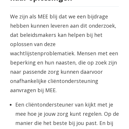
We zijn als MEE blij dat we een bijdrage
hebben kunnen leveren aan dit onderzoek,
dat beleidsmakers kan helpen bij het
oplossen van deze
wachtlijstenproblematiek. Mensen met een
beperking en hun naasten, die op zoek zijn
naar passende zorg kunnen daarvoor
onafhankelijke cliëntondersteuning
aanvragen bij MEE.
Een cliëntondersteuner van kijkt met je
mee hoe je jouw zorg kunt regelen. Op de
manier die het beste bij jou past. En bij