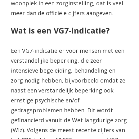
woonplek in een zorginstelling, dat is veel
meer dan de officiële cijfers aangeven.
Wat is een VG7-indicatie?
Een VG7-indicatie er voor mensen met een
verstandelijke beperking, die zeer
intensieve begeleiding, behandeling en
zorg nodig hebben, bijvoorbeeld omdat ze
naast een verstandelijk beperking ook
ernstige psychische en/of
gedragsproblemen hebben. Dit wordt
gefinancierd vanuit de Wet langdurige zorg
(Wlz). Volgens de meest recente cijfers van