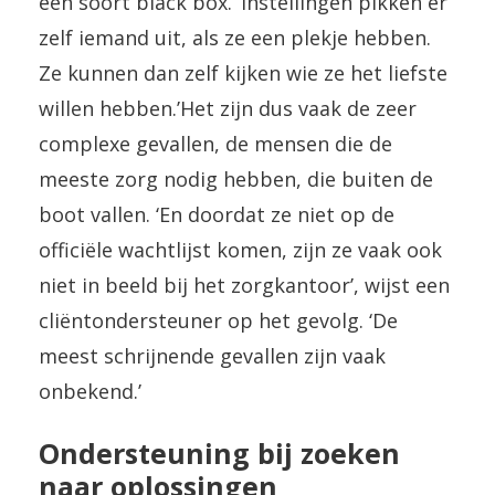
een soort black box. ‘Instellingen pikken er
zelf iemand uit, als ze een plekje hebben.
Ze kunnen dan zelf kijken wie ze het liefste
willen hebben.’Het zijn dus vaak de zeer
complexe gevallen, de mensen die de
meeste zorg nodig hebben, die buiten de
boot vallen. ‘En doordat ze niet op de
officiële wachtlijst komen, zijn ze vaak ook
niet in beeld bij het zorgkantoor’, wijst een
cliëntondersteuner op het gevolg. ‘De
meest schrijnende gevallen zijn vaak
onbekend.’
Ondersteuning bij zoeken
naar oplossingen