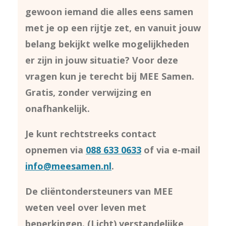
gewoon iemand die alles eens samen
met je op een rijtje zet, en vanuit jouw
belang bekijkt welke mogelijkheden
er zijn in jouw situatie? Voor deze
vragen kun je terecht bij MEE Samen.
Gratis, zonder verwijzing en
onafhankelijk.
Je kunt rechtstreeks contact
opnemen via
088 633 0633
of via e-mail
info@meesamen.nl
.
De cliëntondersteuners van MEE
weten veel over leven met
beperkingen. (Licht) verstandelijke,