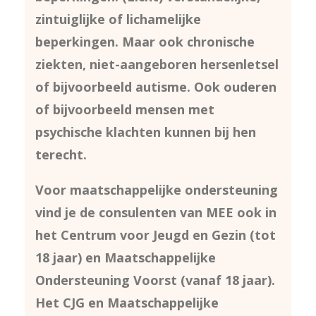
zintuiglijke of lichamelijke
beperkingen. Maar ook chronische
ziekten, niet-aangeboren hersenletsel
of bijvoorbeeld autisme. Ook ouderen
of bijvoorbeeld mensen met
psychische klachten kunnen bij hen
terecht.
Voor maatschappelijke ondersteuning
vind je de consulenten van MEE ook in
het Centrum voor Jeugd en Gezin (tot
18 jaar) en Maatschappelijke
Ondersteuning Voorst (vanaf 18 jaar).
Het CJG en Maatschappelijke