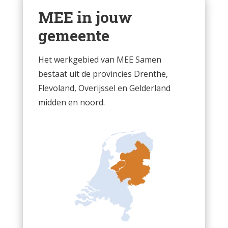
MEE in jouw
gemeente
Het werkgebied van MEE Samen
bestaat uit de provincies Drenthe,
Flevoland, Overijssel en Gelderland
midden en noord.