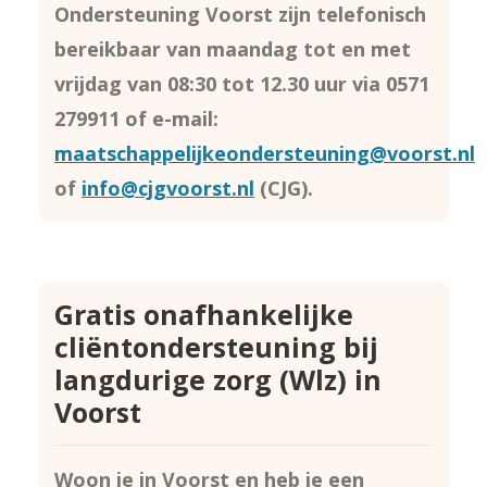
Ondersteuning Voorst zijn telefonisch
bereikbaar van maandag tot en met
vrijdag van 08:30 tot 12.30 uur via 0571
279911 of e-mail:
maatschappelijkeondersteuning@voorst.nl
of
info@cjgvoorst.nl
(CJG).
Gratis onafhankelijke
cliëntondersteuning bij
langdurige zorg (Wlz) in
Voorst
Woon je in Voorst en heb je een