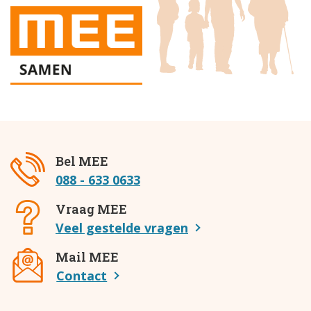
Bel MEE
088 - 633 0633
Vraag MEE
Veel gestelde vragen
Mail MEE
Contact