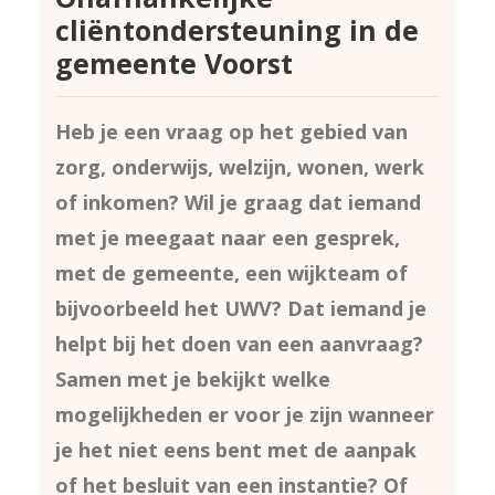
cliëntondersteuning in de
gemeente Voorst
Heb je een vraag op het gebied van
zorg, onderwijs, welzijn, wonen, werk
of inkomen? Wil je graag dat iemand
met je meegaat naar een gesprek,
met de gemeente, een wijkteam of
bijvoorbeeld het UWV? Dat iemand je
helpt bij het doen van een aanvraag?
Samen met je bekijkt welke
mogelijkheden er voor je zijn wanneer
je het niet eens bent met de aanpak
of het besluit van een instantie? Of