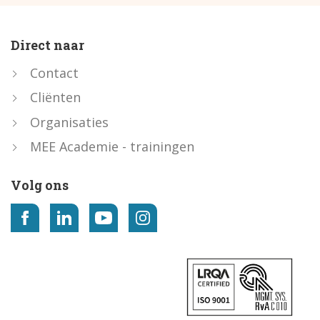
Direct naar
Contact
Cliënten
Organisaties
MEE Academie - trainingen
Volg ons