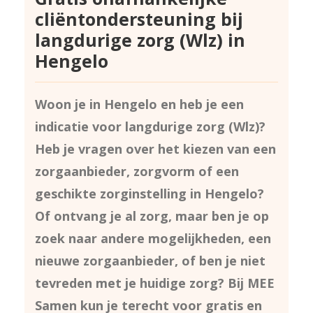
cliëntondersteuning bij
langdurige zorg (Wlz) in
Hengelo
Woon je in Hengelo en heb je een
indicatie voor langdurige zorg (Wlz)?
Heb je vragen over het kiezen van een
zorgaanbieder, zorgvorm of een
geschikte zorginstelling in Hengelo?
Of ontvang je al zorg, maar ben je op
zoek naar andere mogelijkheden, een
nieuwe zorgaanbieder, of ben je niet
tevreden met je huidige zorg? Bij MEE
Samen kun je terecht voor gratis en