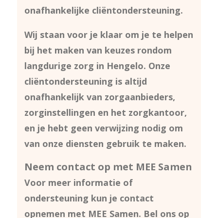
onafhankelijke cliëntondersteuning.
Wij staan voor je klaar om je te helpen
bij het maken van keuzes rondom
langdurige zorg in Hengelo. Onze
cliëntondersteuning is altijd
onafhankelijk van zorgaanbieders,
zorginstellingen en het zorgkantoor,
en je hebt geen verwijzing nodig om
van onze diensten gebruik te maken.
Neem contact op met MEE Samen
Voor meer informatie of
ondersteuning kun je contact
opnemen met MEE Samen. Bel ons op