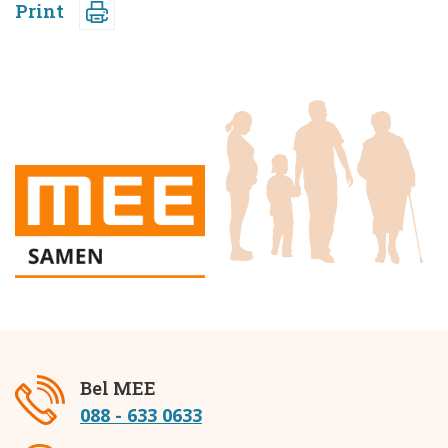
Print
Bel MEE
088 - 633 0633