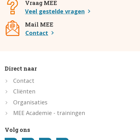
Vraag MEE
Veel gestelde vragen
Mail MEE
Contact
Direct naar
Contact
Cliënten
Organisaties
MEE Academie - trainingen
Volg ons