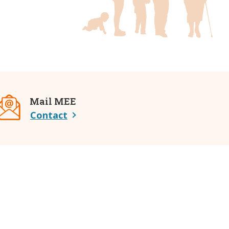
Mail MEE
Contact