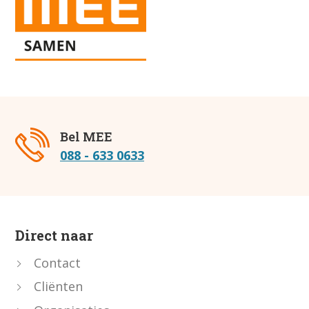
Bel MEE
088 - 633 0633
Direct naar
Contact
Cliënten