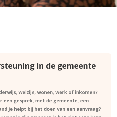
rsteuning in de gemeente
derwijs, welzijn, wonen, werk of inkomen?
ar een gesprek, met de gemeente, een
nd je helpt bij het doen van een aanvraag?