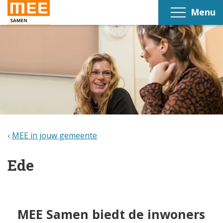
Menu
MEE in jouw gemeente
Ede
MEE Samen biedt de inwoners