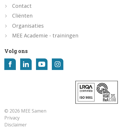
Contact
Cliënten
Organisaties
MEE Academie - trainingen
Volg ons
© 2026 MEE Samen
Privacy
Disclaimer