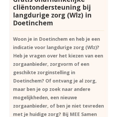
cliëntondersteuning bij
langdurige zorg (Wlz) in
Doetinchem
Woon je in Doetinchem en heb je een
indicatie voor langdurige zorg (Wlz)?
Heb je vragen over het kiezen van een
zorgaanbieder, zorgvorm of een
geschikte zorginstelling in
Doetinchem? Of ontvang je al zorg,
maar ben je op zoek naar andere
mogelijkheden, een nieuwe
zorgaanbieder, of ben je niet tevreden
met je huidige zorg? Bij MEE Samen