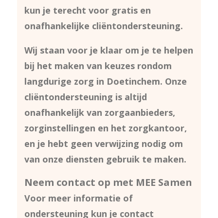
kun je terecht voor gratis en
onafhankelijke cliëntondersteuning.
Wij staan voor je klaar om je te helpen
bij het maken van keuzes rondom
langdurige zorg in Doetinchem. Onze
cliëntondersteuning is altijd
onafhankelijk van zorgaanbieders,
zorginstellingen en het zorgkantoor,
en je hebt geen verwijzing nodig om
van onze diensten gebruik te maken.
Neem contact op met MEE Samen
Voor meer informatie of
ondersteuning kun je contact