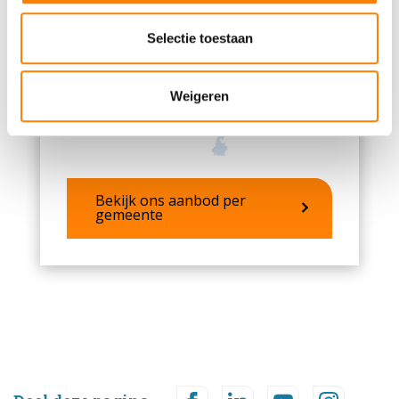
partners voor social media, adverteren en analyse. Deze
partners kunnen deze gegevens combineren met andere
Selectie toestaan
informatie die u aan ze heeft verstrekt of die ze hebben
verzameld op basis van uw gebruik van hun services.
Weigeren
Bekijk ons aanbod per
gemeente