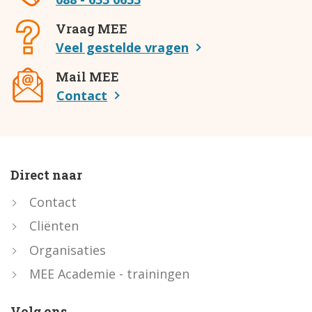
Vraag MEE
Veel gestelde vragen
Mail MEE
Contact
Direct naar
Contact
Cliënten
Organisaties
MEE Academie - trainingen
Volg ons