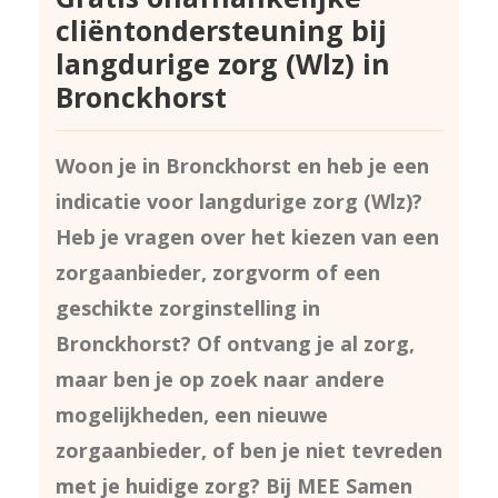
cliëntondersteuning bij
langdurige zorg (Wlz) in
Bronckhorst
Woon je in Bronckhorst en heb je een
indicatie voor langdurige zorg (Wlz)?
Heb je vragen over het kiezen van een
zorgaanbieder, zorgvorm of een
geschikte zorginstelling in
Bronckhorst? Of ontvang je al zorg,
maar ben je op zoek naar andere
mogelijkheden, een nieuwe
zorgaanbieder, of ben je niet tevreden
met je huidige zorg? Bij MEE Samen