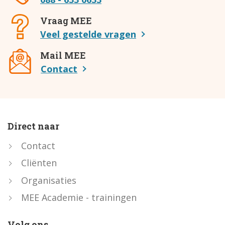
Vraag MEE
Veel gestelde vragen
Mail MEE
Contact
Direct naar
Contact
Cliënten
Organisaties
MEE Academie - trainingen
Volg ons