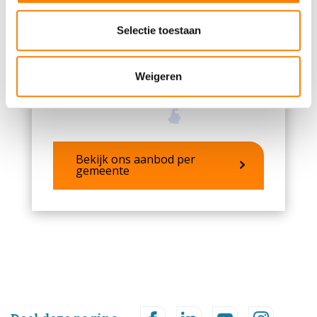
partners voor social media, adverteren en analyse. Deze
partners kunnen deze gegevens combineren met andere
Selectie toestaan
informatie die u aan ze heeft verstrekt of die ze hebben
verzameld op basis van uw gebruik van hun services.
Weigeren
Bekijk ons aanbod per
gemeente