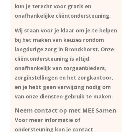
kun je terecht voor gratis en
onafhankelijke cliëntondersteuning.
Wij staan voor je klaar om je te helpen
bij het maken van keuzes rondom
langdurige zorg in Bronckhorst. Onze
cliëntondersteuning is altijd
onafhankelijk van zorgaanbieders,
zorginstellingen en het zorgkantoor,
en je hebt geen verwijzing nodig om
van onze diensten gebruik te maken.
Neem contact op met MEE Samen
Voor meer informatie of
ondersteuning kun je contact