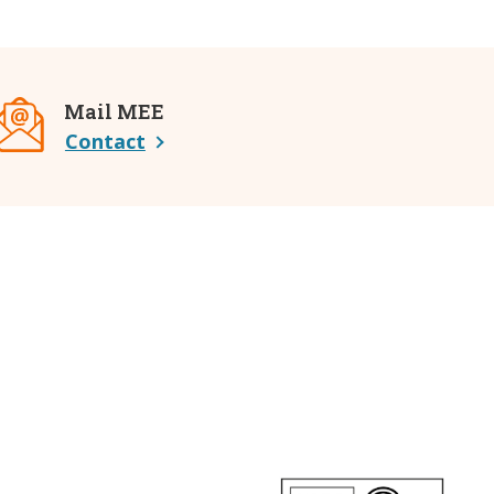
Mail MEE
Contact