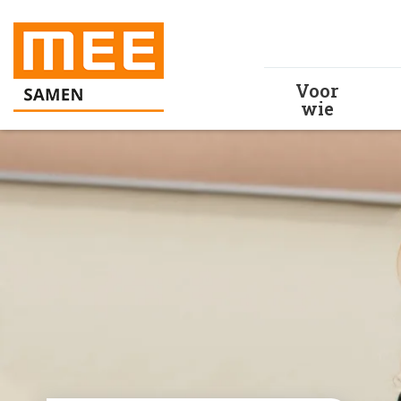
Voor
wie