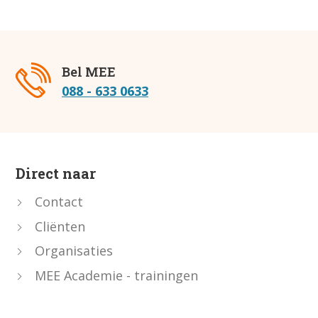
Bel MEE
088 - 633 0633
Direct naar
Contact
Cliënten
Organisaties
MEE Academie - trainingen