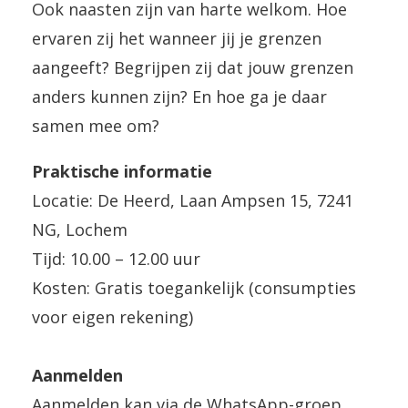
Ook naasten zijn van harte welkom. Hoe
ervaren zij het wanneer jij je grenzen
aangeeft? Begrijpen zij dat jouw grenzen
anders kunnen zijn? En hoe ga je daar
samen mee om?
Praktische informatie
Locatie: De Heerd, Laan Ampsen 15, 7241
NG, Lochem
Tijd: 10.00 – 12.00 uur
Kosten: Gratis toegankelijk (consumpties
voor eigen rekening)
Aanmelden
Aanmelden kan via de WhatsApp-groep,