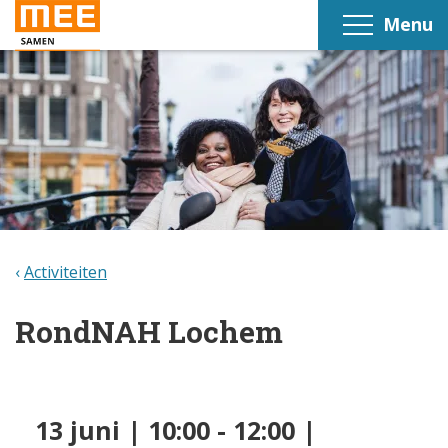
Menu
Activiteiten
RondNAH Lochem
13 juni | 10:00 - 12:00 |