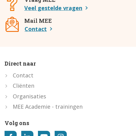
Veel gestelde vragen
Mail MEE
Contact
Direct naar
Contact
Cliënten
Organisaties
MEE Academie - trainingen
Volg ons