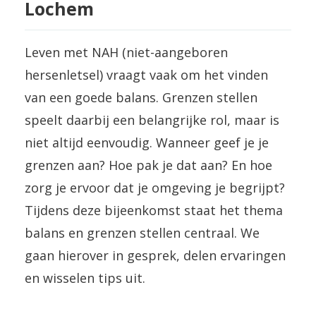
Lochem
Leven met NAH (niet-aangeboren
hersenletsel) vraagt vaak om het vinden
van een goede balans. Grenzen stellen
speelt daarbij een belangrijke rol, maar is
niet altijd eenvoudig. Wanneer geef je je
grenzen aan? Hoe pak je dat aan? En hoe
zorg je ervoor dat je omgeving je begrijpt?
Tijdens deze bijeenkomst staat het thema
balans en grenzen stellen centraal. We
gaan hierover in gesprek, delen ervaringen
en wisselen tips uit.