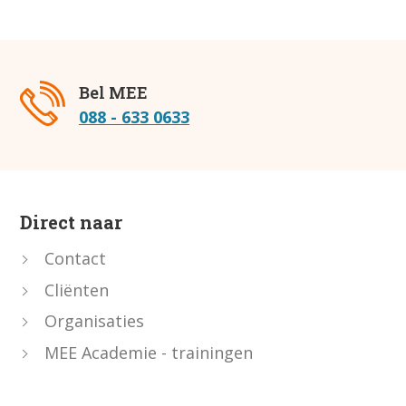
Bel MEE
088 - 633 0633
Direct naar
Contact
Cliënten
Organisaties
MEE Academie - trainingen