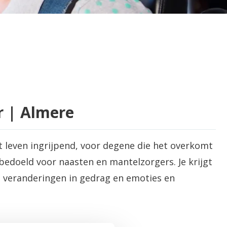
r | Almere
 leven ingrijpend, voor degene die het overkomt
bedoeld voor naasten en mantelzorgers. Je krijgt
t veranderingen in gedrag en emoties en