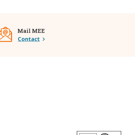
Mail MEE
Contact