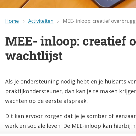
Home
Activiteiten
MEE- inloop: creatief overbrugg
MEE- inloop: creatief
wachtlijst
Als je ondersteuning nodig hebt en je huisarts ver
praktijkondersteuner, dan kan je te maken krijge
wachten op de eerste afspraak.
Dit kan ervoor zorgen dat je je somber of eenzaam
werk en sociale leven. De MEE-inloop kan hierbij h