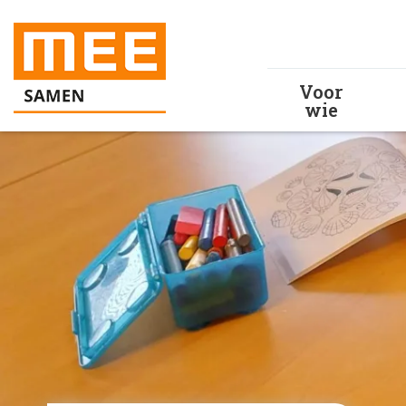
Voor
wie