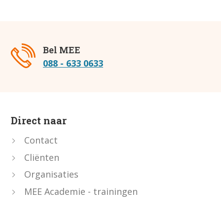
Bel MEE
088 - 633 0633
Direct naar
Contact
Cliënten
Organisaties
MEE Academie - trainingen