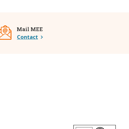
Mail MEE
Contact