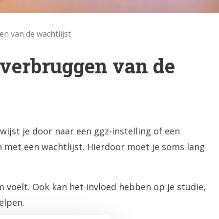
en van de wachtlijst
 overbruggen van de
wijst je door naar een ggz-instelling of een
n met een wachtlijst. Hierdoor moet je soms lang
 voelt. Ook kan het invloed hebben op je studie,
elpen.