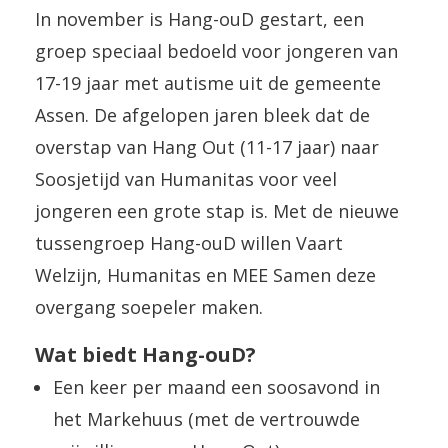
In november is Hang-ouD gestart, een
groep speciaal bedoeld voor jongeren van
17-19 jaar met autisme uit de gemeente
Assen. De afgelopen jaren bleek dat de
overstap van Hang Out (11-17 jaar) naar
Soosjetijd van Humanitas voor veel
jongeren een grote stap is. Met de nieuwe
tussengroep Hang-ouD willen Vaart
Welzijn, Humanitas en MEE Samen deze
overgang soepeler maken.
Wat biedt Hang-ouD?
Een keer per maand een soosavond in
het Markehuus (met de vertrouwde