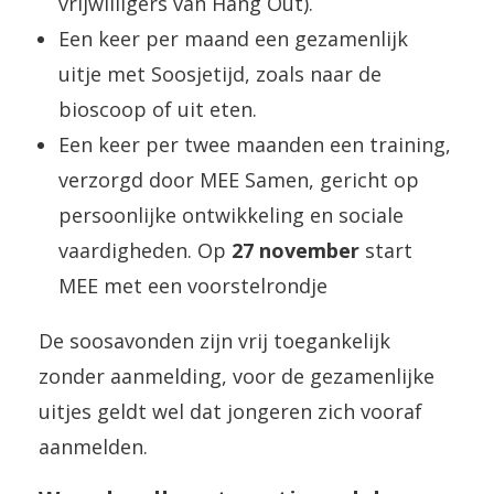
vrijwilligers van Hang Out).
Een keer per maand een gezamenlijk
uitje met Soosjetijd, zoals naar de
bioscoop of uit eten.
Een keer per twee maanden een training,
verzorgd door MEE Samen, gericht op
persoonlijke ontwikkeling en sociale
vaardigheden. Op
27 november
start
MEE met een voorstelrondje
De soosavonden zijn vrij toegankelijk
zonder aanmelding, voor de gezamenlijke
uitjes geldt wel dat jongeren zich vooraf
aanmelden.