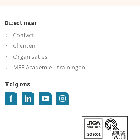
Direct naar
Contact
Cliënten
Organisaties
MEE Academie - trainingen
Volg ons