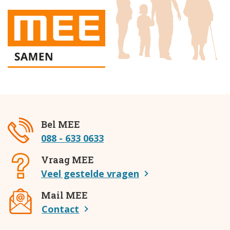
Bel MEE
088 - 633 0633
Vraag MEE
Veel gestelde vragen
Mail MEE
Contact