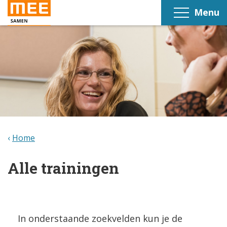
Menu
Home
Alle trainingen
In onderstaande zoekvelden kun je de