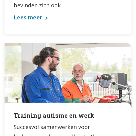
bevinden zich ook…
Lees meer
Training autisme en werk
Succesvol samenwerken voor