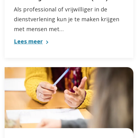
Als professional of vrijwilliger in de
dienstverlening kun je te maken krijgen
met mensen met…
Lees meer