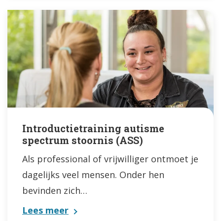
Introductietraining autisme
spectrum stoornis (ASS)
Als professional of vrijwilliger ontmoet je
dagelijks veel mensen. Onder hen
bevinden zich…
Lees meer