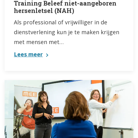
Training Beleef niet-aangeboren
hersenletsel (NAH)
Als professional of vrijwilliger in de
dienstverlening kun je te maken krijgen
met mensen met…
Lees meer