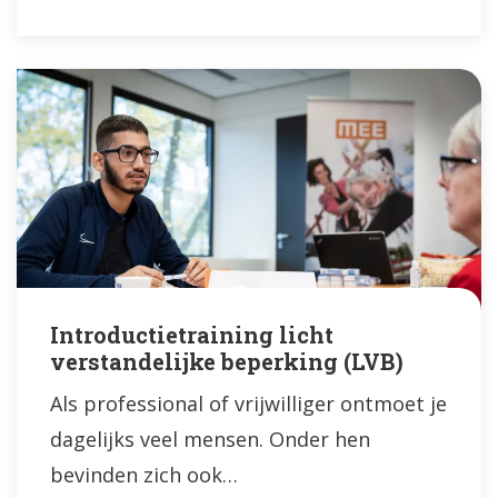
Introductietraining licht
verstandelijke beperking (LVB)
Als professional of vrijwilliger ontmoet je
dagelijks veel mensen. Onder hen
bevinden zich ook…