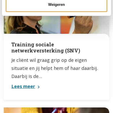
Weigeren
Training sociale
netwerkversterking (SNV)
Je cliënt wil graag grip op de eigen
situatie en jij helpt hem of haar daarbij.
Daarbij is de…
Lees meer