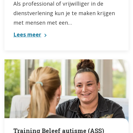
Als professional of vrijwilliger in de
dienstverlening kun je te maken krijgen
met mensen met een…
Lees meer
Training Beleef autisme (ASS)