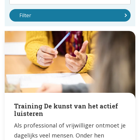
Filter
Training De kunst van het actief
luisteren
Als professional of vrijwilliger ontmoet je
dagelijks veel mensen. Onder hen