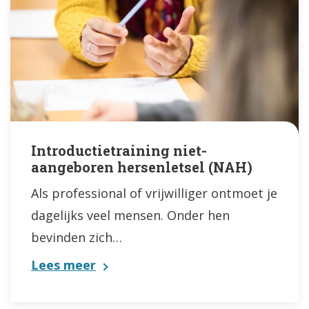
Introductietraining niet-
aangeboren hersenletsel (NAH)
Als professional of vrijwilliger ontmoet je
dagelijks veel mensen. Onder hen
bevinden zich…
Lees meer