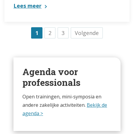
Lees meer
1
2
3
Volgende
Agenda voor
professionals
Open trainingen, mini-symposia en
andere zakelijke activiteiten.
Bekijk de
agenda >