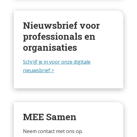
Nieuwsbrief voor
professionals en
organisaties
Schrijf je in voor onze digitale
nieuwsbrief >
MEE Samen
Neem contact met ons op.