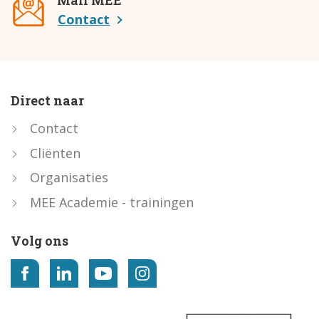
Mail MEE
Contact
Direct naar
Contact
Cliënten
Organisaties
MEE Academie - trainingen
Volg ons