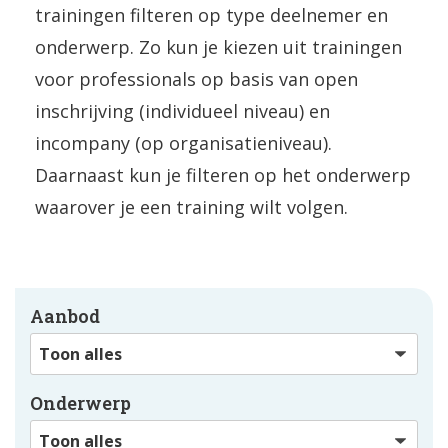
trainingen filteren op type deelnemer en
onderwerp. Zo kun je kiezen uit trainingen
voor professionals op basis van open
inschrijving (individueel niveau) en
incompany (op organisatieniveau).
Daarnaast kun je filteren op het onderwerp
waarover je een training wilt volgen.
Aanbod
Onderwerp