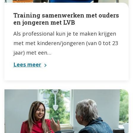
Training samenwerken met ouders
en jongeren met LVB
Als professional kun je te maken krijgen
met met kinderen/jongeren (van 0 tot 23
jaar) met een…
Lees meer